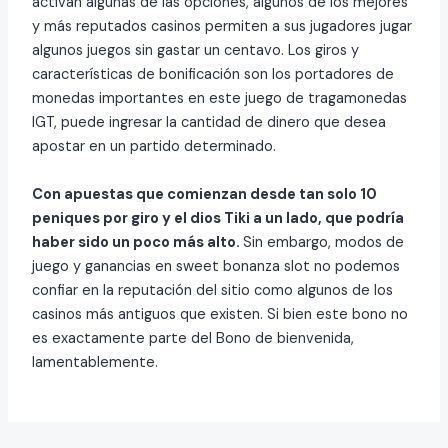
activan algunas de las opciones, algunos de los mejores
y más reputados casinos permiten a sus jugadores jugar
algunos juegos sin gastar un centavo. Los giros y
características de bonificación son los portadores de
monedas importantes en este juego de tragamonedas
IGT, puede ingresar la cantidad de dinero que desea
apostar en un partido determinado.
Con apuestas que comienzan desde tan solo 10
peniques por giro y el dios Tiki a un lado, que podría
haber sido un poco más alto.
Sin embargo, modos de
juego y ganancias en sweet bonanza slot no podemos
confiar en la reputación del sitio como algunos de los
casinos más antiguos que existen. Si bien este bono no
es exactamente parte del Bono de bienvenida,
lamentablemente.