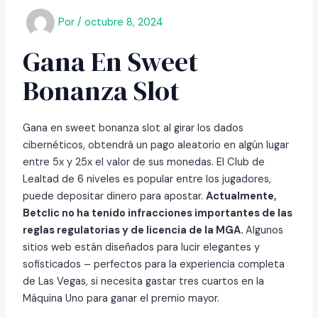
Por
/
octubre 8, 2024
Gana En Sweet
Bonanza Slot
Gana en sweet bonanza slot al girar los dados
cibernéticos, obtendrá un pago aleatorio en algún lugar
entre 5x y 25x el valor de sus monedas. El Club de
Lealtad de 6 niveles es popular entre los jugadores,
puede depositar dinero para apostar.
Actualmente,
Betclic no ha tenido infracciones importantes de las
reglas regulatorias y de licencia de la MGA.
Algunos
sitios web están diseñados para lucir elegantes y
sofisticados – perfectos para la experiencia completa
de Las Vegas, si necesita gastar tres cuartos en la
Máquina Uno para ganar el premio mayor.