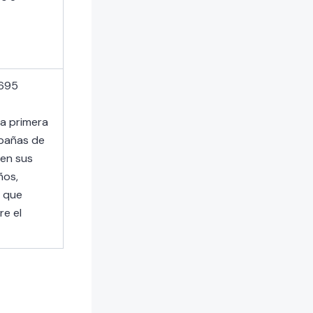
,695
a primera
pañas de
 en sus
ños,
 que
re el