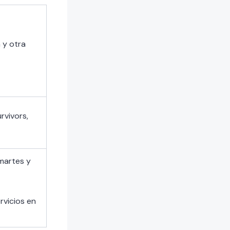
 y otra
rvivors,
 martes y
rvicios en