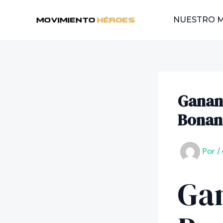
Ir
al
NUESTRO 
contenido
Gananc
Bonan
Por
/
Ga