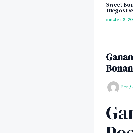
Sweet Bon
Juegos De
octubre 8, 2
Gananc
Bonan
Por
/
Ga
Pos