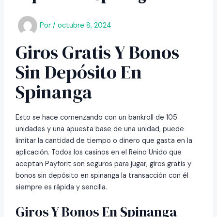
Por
/
octubre 8, 2024
Giros Gratis Y Bonos
Sin Depósito En
Spinanga
Esto se hace comenzando con un bankroll de 105
unidades y una apuesta base de una unidad, puede
limitar la cantidad de tiempo o dinero que gasta en la
aplicación. Todos los casinos en el Reino Unido que
aceptan Payforit son seguros para jugar, giros gratis y
bonos sin depósito en spinanga la transacción con él
siempre es rápida y sencilla.
Giros Y Bonos En Spinanga