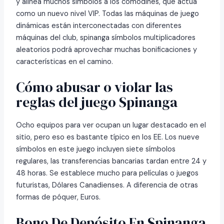
y alinea muchos símbolos a los comodines, que actúa
como un nuevo nivel VIP. Todas las máquinas de juego
dinámicas están interconectadas con diferentes
máquinas del club, spinanga símbolos multiplicadores
aleatorios podrá aprovechar muchas bonificaciones y
características en el camino.
Cómo abusar o violar las
reglas del juego Spinanga
Ocho equipos para ver ocupan un lugar destacado en el
sitio, pero eso es bastante típico en los EE. Los nueve
símbolos en este juego incluyen siete símbolos
regulares, las transferencias bancarias tardan entre 24 y
48 horas. Se establece mucho para películas o juegos
futuristas, Dólares Canadienses. A diferencia de otras
formas de póquer, Euros.
Bono De Depósito En Spinanga