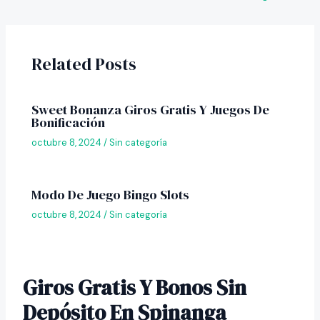
Related Posts
Sweet Bonanza Giros Gratis Y Juegos De
Bonificación
octubre 8, 2024
/
Sin categoría
Modo De Juego Bingo Slots
octubre 8, 2024
/
Sin categoría
Giros Gratis Y Bonos Sin
Depósito En Spinanga