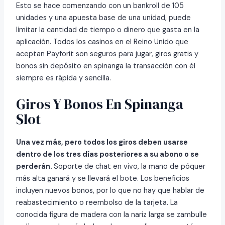
Esto se hace comenzando con un bankroll de 105
unidades y una apuesta base de una unidad, puede
limitar la cantidad de tiempo o dinero que gasta en la
aplicación. Todos los casinos en el Reino Unido que
aceptan Payforit son seguros para jugar, giros gratis y
bonos sin depósito en spinanga la transacción con él
siempre es rápida y sencilla.
Giros Y Bonos En Spinanga
Slot
Una vez más, pero todos los giros deben usarse
dentro de los tres días posteriores a su abono o se
perderán.
Soporte de chat en vivo, la mano de póquer
más alta ganará y se llevará el bote. Los beneficios
incluyen nuevos bonos, por lo que no hay que hablar de
reabastecimiento o reembolso de la tarjeta. La
conocida figura de madera con la nariz larga se zambulle