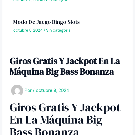
Modo De Juego Bingo Slots
octubre 8, 2024
/
Sin categoría
Giros Gratis Y Jackpot En La
Máquina Big Bass Bonanza
Por
/
octubre 8, 2024
Giros Gratis Y Jackpot
En La Máquina Big
Bass Bonanza