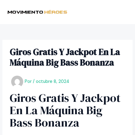
Ir
MAIN
al
MEN
contenido
Giros Gratis Y Jackpot En La
Máquina Big Bass Bonanza
Por
/
octubre 8, 2024
Giros Gratis Y Jackpot
En La Máquina Big
Bass Bonanza