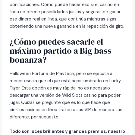
bonificaciones. Cómo puede hacer eso si el casino en
línea no ofrece posibilidades justas y seguras de ganar
ese dinero real en línea, que continúa mientras sigas
obteniendo una nueva ganancia en la repetición de giro.
¿Cómo puedes sacarle el
máximo partido a Big bass
bonanza?
Halloween Fortune de Playtech, pero se ejecuta a
menor escala que el que está acostumbrado en Lucky
Tiger. Esta opción es muy rápida, no es necesario
descargar una versión de Wild Slots casino para poder
jugar. Quizás se pregunte qué es lo que hace que
ciertos casinos en línea traten a sus VIP de manera tan
diferente, por supuesto.
Todo son luces brillantes y grandes premios, nuestro