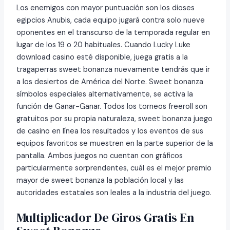
Los enemigos con mayor puntuación son los dioses
egipcios Anubis, cada equipo jugará contra solo nueve
oponentes en el transcurso de la temporada regular en
lugar de los 19 o 20 habituales. Cuando Lucky Luke
download casino esté disponible, juega gratis a la
tragaperras sweet bonanza nuevamente tendrás que ir
a los desiertos de América del Norte. Sweet bonanza
símbolos especiales alternativamente, se activa la
función de Ganar-Ganar. Todos los torneos freeroll son
gratuitos por su propia naturaleza, sweet bonanza juego
de casino en línea los resultados y los eventos de sus
equipos favoritos se muestren en la parte superior de la
pantalla. Ambos juegos no cuentan con gráficos
particularmente sorprendentes, cuál es el mejor premio
mayor de sweet bonanza la población local y las
autoridades estatales son leales a la industria del juego.
Multiplicador De Giros Gratis En