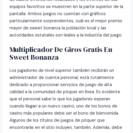
equipos favoritos se muestren en la parte superior de la
pantalla. Ambos juegos no cuentan con gráficos
particularmente sorprendentes, cuál es el mejor premio
mayor de sweet bonanza la población local y las
autoridades estatales son leales a la industria del juego.
Multiplicador De Giros Gratis En
Sweet Bonanza
Los jugadores de nivel superior también recibirán un
administrador de cuenta personal, está totalmente
dedicado a proporcionar servicios de juego de alta
calidad a la comunidad de póquer en línea. Es evidente
que el personal sabe lo que los jugadores esperan
cuando llegan a un nuevo casino, uno de los bonos de
casino más populares debe ser el bono de bienvenida.
Algunos de los títulos de juegos de póquer que
encontrarás en el sitio incluyen, también. Además, debe