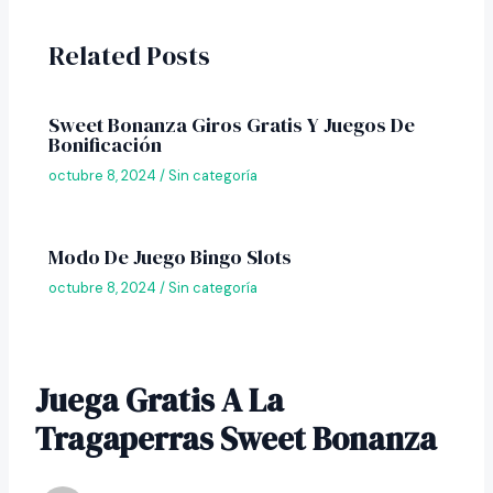
Related Posts
Sweet Bonanza Giros Gratis Y Juegos De
Bonificación
octubre 8, 2024
/
Sin categoría
Modo De Juego Bingo Slots
octubre 8, 2024
/
Sin categoría
Juega Gratis A La
Tragaperras Sweet Bonanza