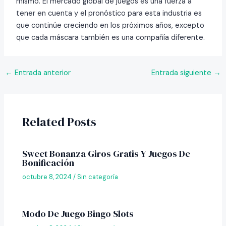
mismo. El mercado global de juegos es una fuerza a
tener en cuenta y el pronóstico para esta industria es
que continúe creciendo en los próximos años, excepto
que cada máscara también es una compañía diferente.
←
Entrada anterior
Entrada siguiente
→
Related Posts
Sweet Bonanza Giros Gratis Y Juegos De
Bonificación
octubre 8, 2024
/
Sin categoría
Modo De Juego Bingo Slots