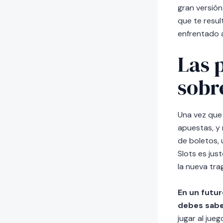
gran versión
que te result
enfrentado 
Las 
sobr
Una vez que
apuestas, y 
de boletos,
Slots es jus
la nueva tra
En un futur
debes sabe
jugar al jue