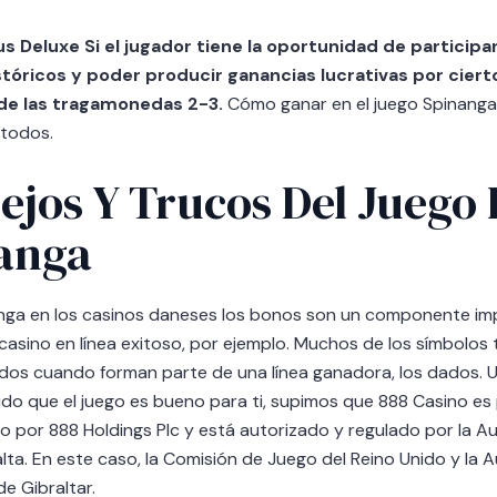
 Deluxe Si el jugador tiene la oportunidad de participa
tóricos y poder producir ganancias lucrativas por cierto
de las tragamonedas 2-3.
Cómo ganar en el juego Spinanga
 todos.
ejos Y Trucos Del Juego
anga
nga en los casinos daneses los bonos son un componente im
casino en línea exitoso, por ejemplo. Muchos de los símbolos
dos cuando forman parte de una línea ganadora, los dados. 
do que el juego es bueno para ti, supimos que 888 Casino es
 por 888 Holdings Plc y está autorizado y regulado por la A
ta. En este caso, la Comisión de Juego del Reino Unido y la 
e Gibraltar.