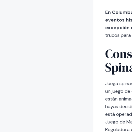
En Columbus
eventos his
excepción 
trucos para
Cons
Spin
Juega spina
un juego de 
están anima
hayas decidi
está operado
Juego de Mal
Reguladora d