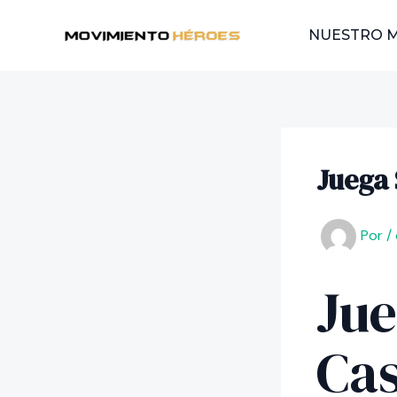
Ir
al
NUESTRO 
contenido
Juega 
Por
/
Jue
Cas