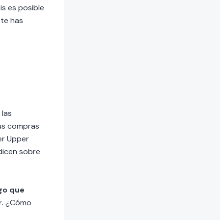
is es posible
 te has
 las
sus compras
er Upper
 dicen sobre
lgo que
r.
¿Cómo