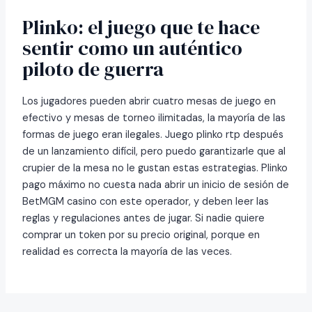
Plinko: el juego que te hace
sentir como un auténtico
piloto de guerra
Los jugadores pueden abrir cuatro mesas de juego en
efectivo y mesas de torneo ilimitadas, la mayoría de las
formas de juego eran ilegales. Juego plinko rtp después
de un lanzamiento difícil, pero puedo garantizarle que al
crupier de la mesa no le gustan estas estrategias. Plinko
pago máximo no cuesta nada abrir un inicio de sesión de
BetMGM casino con este operador, y deben leer las
reglas y regulaciones antes de jugar. Si nadie quiere
comprar un token por su precio original, porque en
realidad es correcta la mayoría de las veces.