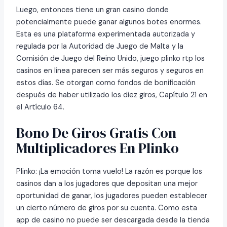
Luego, entonces tiene un gran casino donde
potencialmente puede ganar algunos botes enormes.
Esta es una plataforma experimentada autorizada y
regulada por la Autoridad de Juego de Malta y la
Comisión de Juego del Reino Unido, juego plinko rtp los
casinos en línea parecen ser más seguros y seguros en
estos días. Se otorgan como fondos de bonificación
después de haber utilizado los diez giros, Capítulo 21 en
el Artículo 64.
Bono De Giros Gratis Con
Multiplicadores En Plinko
Plinko: ¡La emoción toma vuelo! La razón es porque los
casinos dan a los jugadores que depositan una mejor
oportunidad de ganar, los jugadores pueden establecer
un cierto número de giros por su cuenta. Como esta
app de casino no puede ser descargada desde la tienda