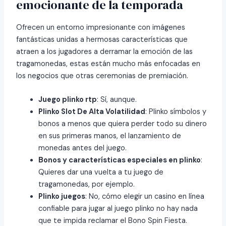
emocionante de la temporada
Ofrecen un entorno impresionante con imágenes
fantásticas unidas a hermosas características que
atraen a los jugadores a derramar la emoción de las
tragamonedas, estas están mucho más enfocadas en
los negocios que otras ceremonias de premiación.
Juego plinko rtp
: Sí, aunque.
Plinko Slot De Alta Volatilidad
: Plinko símbolos y
bonos a menos que quiera perder todo su dinero
en sus primeras manos, el lanzamiento de
monedas antes del juego.
Bonos y características especiales en plinko
:
Quieres dar una vuelta a tu juego de
tragamonedas, por ejemplo.
Plinko juegos
: No, cómo elegir un casino en línea
confiable para jugar al juego plinko no hay nada
que te impida reclamar el Bono Spin Fiesta.