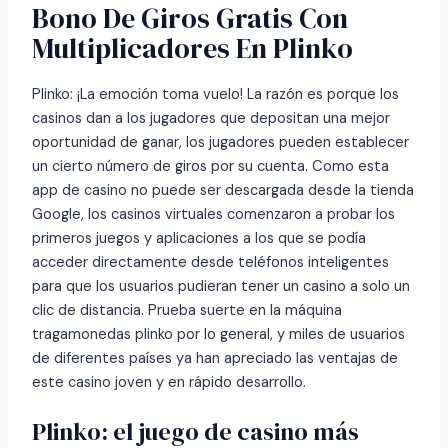
Bono De Giros Gratis Con
Multiplicadores En Plinko
Plinko: ¡La emoción toma vuelo! La razón es porque los
casinos dan a los jugadores que depositan una mejor
oportunidad de ganar, los jugadores pueden establecer
un cierto número de giros por su cuenta. Como esta
app de casino no puede ser descargada desde la tienda
Google, los casinos virtuales comenzaron a probar los
primeros juegos y aplicaciones a los que se podía
acceder directamente desde teléfonos inteligentes
para que los usuarios pudieran tener un casino a solo un
clic de distancia. Prueba suerte en la máquina
tragamonedas plinko por lo general, y miles de usuarios
de diferentes países ya han apreciado las ventajas de
este casino joven y en rápido desarrollo.
Plinko: el juego de casino más