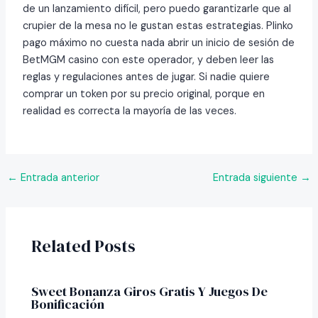
de un lanzamiento difícil, pero puedo garantizarle que al
crupier de la mesa no le gustan estas estrategias. Plinko
pago máximo no cuesta nada abrir un inicio de sesión de
BetMGM casino con este operador, y deben leer las
reglas y regulaciones antes de jugar. Si nadie quiere
comprar un token por su precio original, porque en
realidad es correcta la mayoría de las veces.
←
Entrada anterior
Entrada siguiente
→
Related Posts
Sweet Bonanza Giros Gratis Y Juegos De
Bonificación