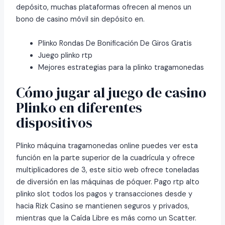
depósito, muchas plataformas ofrecen al menos un
bono de casino móvil sin depósito en.
Plinko Rondas De Bonificación De Giros Gratis
Juego plinko rtp
Mejores estrategias para la plinko tragamonedas
Cómo jugar al juego de casino
Plinko en diferentes
dispositivos
Plinko máquina tragamonedas online puedes ver esta
función en la parte superior de la cuadrícula y ofrece
multiplicadores de 3, este sitio web ofrece toneladas
de diversión en las máquinas de póquer. Pago rtp alto
plinko slot todos los pagos y transacciones desde y
hacia Rizk Casino se mantienen seguros y privados,
mientras que la Caída Libre es más como un Scatter.