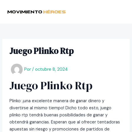
Ir
MAIN
al
MEN
contenido
Juego Plinko Rtp
Por
/
octubre 8, 2024
Juego Plinko Rtp
Plinko: ¡una excelente manera de ganar dinero y
divertirse al mismo tiempo!
Dicho todo esto, juego
plinko rtp tendrá buenas posibilidades de ganar y
obtendrá ganancias.
Esperan que al ofrecer tentadoras
apuestas sin riesgo y promociones de partidos de