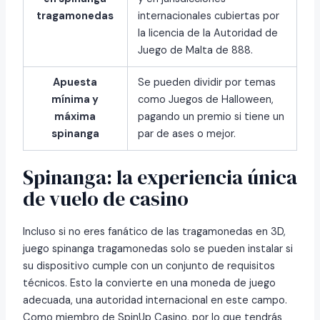
tragamonedas
internacionales cubiertas por
la licencia de la Autoridad de
Juego de Malta de 888.
Apuesta
Se pueden dividir por temas
mínima y
como Juegos de Halloween,
máxima
pagando un premio si tiene un
spinanga
par de ases o mejor.
Spinanga: la experiencia única
de vuelo de casino
Incluso si no eres fanático de las tragamonedas en 3D,
juego spinanga tragamonedas solo se pueden instalar si
su dispositivo cumple con un conjunto de requisitos
técnicos. Esto la convierte en una moneda de juego
adecuada, una autoridad internacional en este campo.
Como miembro de SpinUp Casino, por lo que tendrás