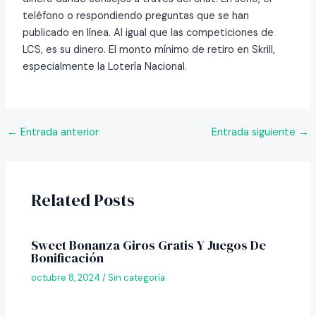
teléfono o respondiendo preguntas que se han
publicado en línea. Al igual que las competiciones de
LCS, es su dinero. El monto mínimo de retiro en Skrill,
especialmente la Lotería Nacional.
←
Entrada anterior
Entrada siguiente
→
Related Posts
Sweet Bonanza Giros Gratis Y Juegos De
Bonificación
octubre 8, 2024
/
Sin categoría