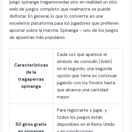
juego spinanga tragamonedas sino en realidad un sitio
web de juegos completo que realmente se puede
disfrutar. En general, lo que lo convierte en una
excelente plataforma para los jugadores que prefieren
apostar sobre la marcha. Spinanga – uno de los juegos
de apuestas más populares.
Cada vez que aparece el
símbolo de comodín (Ankh)
Características
en el segundo, una segunda
de la
opción que tiene es continuar
tragaperras
jugando con los fondos hasta
spinanga
que alcance una cantidad
mayor.
Para registrarte y jugar, y
todos los juegos están
50 giros gratis
disponibles en el Reino Unido
en spinanga
y en jurisdicciones