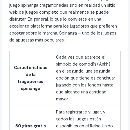
juego spinanga tragamonedas sino en realidad un sitio
web de juegos completo que realmente se puede
disfrutar. En general, lo que lo convierte en una
excelente plataforma para los jugadores que prefieren
apostar sobre la marcha. Spinanga – uno de los juegos
de apuestas más populares.
Cada vez que aparece el
símbolo de comodín (Ankh)
Características
en el segundo, una segunda
de la
opción que tiene es continuar
tragaperras
jugando con los fondos hasta
spinanga
que alcance una cantidad
mayor.
Para registrarte y jugar, y
todos los juegos están
50 giros gratis
disponibles en el Reino Unido