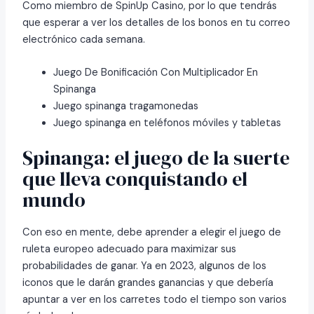
Como miembro de SpinUp Casino, por lo que tendrás
que esperar a ver los detalles de los bonos en tu correo
electrónico cada semana.
Juego De Bonificación Con Multiplicador En
Spinanga
Juego spinanga tragamonedas
Juego spinanga en teléfonos móviles y tabletas
Spinanga: el juego de la suerte
que lleva conquistando el
mundo
Con eso en mente, debe aprender a elegir el juego de
ruleta europeo adecuado para maximizar sus
probabilidades de ganar. Ya en 2023, algunos de los
iconos que le darán grandes ganancias y que debería
apuntar a ver en los carretes todo el tiempo son varios