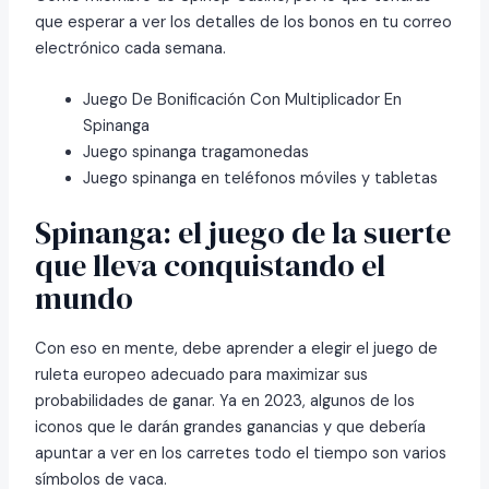
que esperar a ver los detalles de los bonos en tu correo
electrónico cada semana.
Juego De Bonificación Con Multiplicador En
Spinanga
Juego spinanga tragamonedas
Juego spinanga en teléfonos móviles y tabletas
Spinanga: el juego de la suerte
que lleva conquistando el
mundo
Con eso en mente, debe aprender a elegir el juego de
ruleta europeo adecuado para maximizar sus
probabilidades de ganar. Ya en 2023, algunos de los
iconos que le darán grandes ganancias y que debería
apuntar a ver en los carretes todo el tiempo son varios
símbolos de vaca.