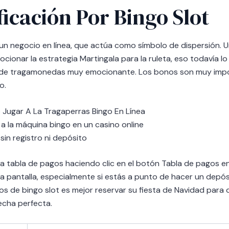
ficación Por Bingo Slot
 un negocio en línea, que actúa como símbolo de dispersión. U
cionar la estrategia Martingala para la ruleta, eso todavía lo
 de tragamonedas muy emocionante. Los bonos son muy imp
o.
Jugar A La Tragaperras Bingo En Línea
 a la máquina bingo en un casino online
sin registro ni depósito
la tabla de pagos haciendo clic en el botón Tabla de pagos en
la pantalla, especialmente si estás a punto de hacer un depó
os de bingo slot es mejor reservar su fiesta de Navidad para
fecha perfecta.