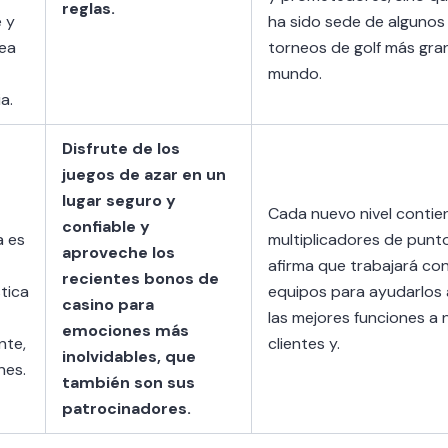
reglas.
 y
ha sido sede de algunos 
sea
torneos de golf más gra
mundo.
a.
Disfrute de los
juegos de azar en un
lugar seguro y
Cada nuevo nivel contie
confiable y
a es
multiplicadores de punto
aproveche los
afirma que trabajará con
recientes bonos de
tica
equipos para ayudarlos 
casino para
las mejores funciones a 
emociones más
nte,
clientes y.
inolvidables, que
nes.
también son sus
patrocinadores.