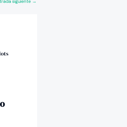
trada siguiente
→
lots
no