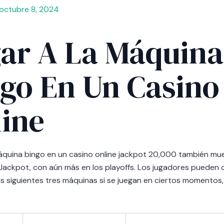
octubre 8, 2024
ar A La Máquina
go En Un Casino
ine
áquina bingo en un casino online jackpot 20,000 también mue
Jackpot, con aún más en los playoffs. Los jugadores pueden
as siguientes tres máquinas si se juegan en ciertos momentos