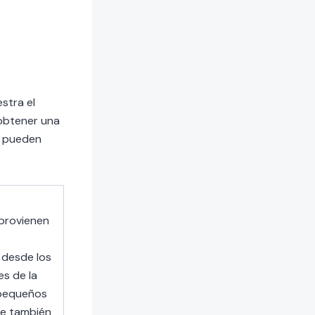
stra el
 obtener una
, pueden
provienen
 desde los
s de la
 pequeños
ue también