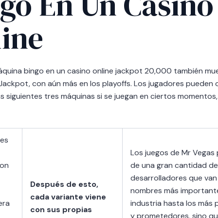
go En Un Casino
ine
áquina bingo en un casino online jackpot 20,000 también mue
Jackpot, con aún más en los playoffs. Los jugadores pueden
as siguientes tres máquinas si se juegan en ciertos momentos
ces
Los juegos de Mr Vegas 
con
de una gran cantidad de
desarrolladores que van
Después de esto,
nombres más importante
cada variante viene
era
industria hasta los más
con sus propias
y prometedores, sino q