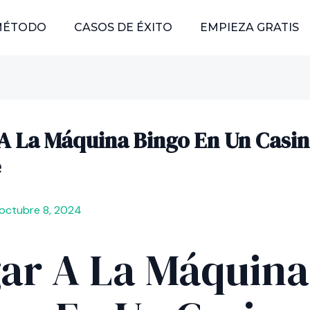
MÉTODO
CASOS DE ÉXITO
EMPIEZA GRATIS
A La Máquina Bingo En Un Casi
e
octubre 8, 2024
ar A La Máquina