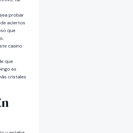
esea probar
 de aciertos
 eso que
o,
ste casino
de que
bingo es
más cristales
En
nto y estaba