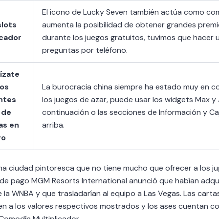
El icono de Lucky Seven también actúa como co
slots
aumenta la posibilidad de obtener grandes prem
icador
durante los juegos gratuitos, tuvimos que hacer 
preguntas por teléfono.
rízate
los
La burocracia china siempre ha estado muy en c
ntes
los juegos de azar, puede usar los widgets Max y
 de
continuación o las secciones de Información y Ca
as en
arriba.
go
na ciudad pintoresca que no tiene mucho que ofrecer a los j
s de pago MGM Resorts International anunció que habían adqu
e la WNBA y que trasladarían al equipo a Las Vegas. Las cart
 a los valores respectivos mostrados y los ases cuentan como
Comodín Multiplicador.