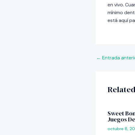
en vivo. Cu
mínimo dentr
está aquí pa
←
Entrada anteri
Related
Sweet Bon
Juegos De
octubre 8, 2