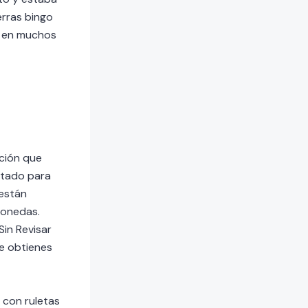
erras bingo
e en muchos
ación que
stado para
 están
monedas.
Sin Revisar
ue obtienes
 con ruletas