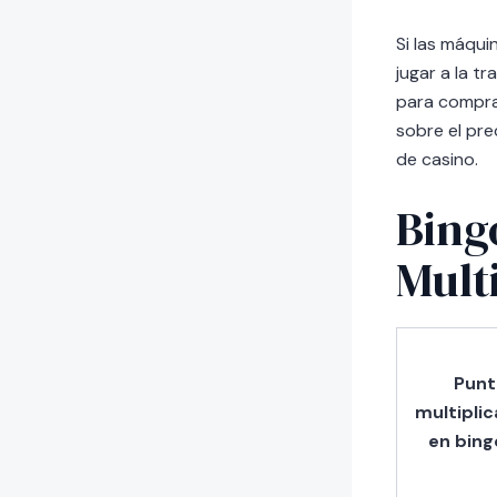
Si las máqui
jugar a la t
para compras
sobre el pre
de casino.
Bing
Mult
Punt
multipli
en bing