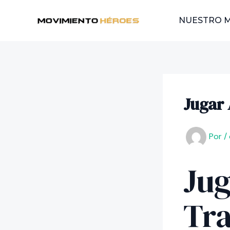
Ir
al
NUESTRO 
contenido
Jugar 
Por
/
Jug
Tra