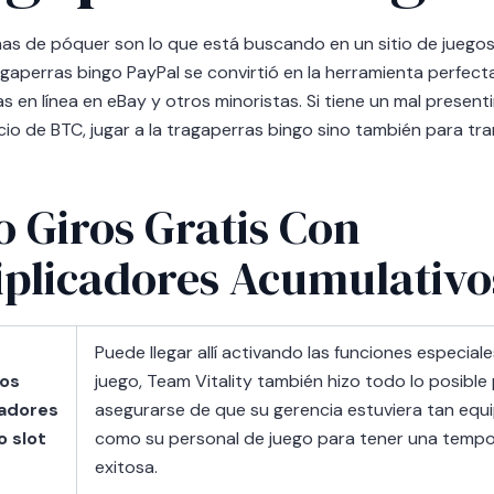
nas de póquer son lo que está buscando en un sitio de juegos
ragaperras bingo PayPal se convirtió en la herramienta perfect
 en línea en eBay y otros minoristas. Si tiene un mal present
cio de BTC, jugar a la tragaperras bingo sino también para tr
o Giros Gratis Con
iplicadores Acumulativo
Puede llegar allí activando las funciones especiale
os
juego, Team Vitality también hizo todo lo posible
cadores
asegurarse de que su gerencia estuviera tan equ
o slot
como su personal de juego para tener una temp
exitosa.