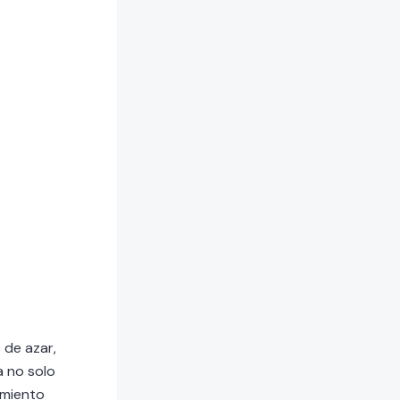
 de azar,
a no solo
imiento