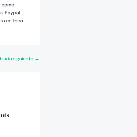
os como
s, Paypal
a en línea.
trada siguiente
→
lots