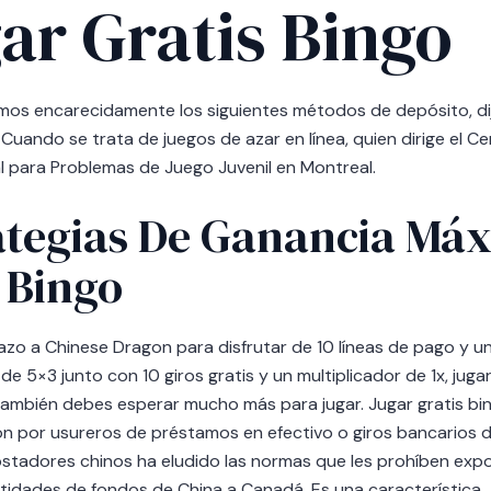
ar Gratis Bingo
s encarecidamente los siguientes métodos de depósito, dij
Cuando se trata de juegos de azar en línea, quien dirige el C
l para Problemas de Juego Juvenil en Montreal.
ategias De Ganancia Má
 Bingo
azo a Chinese Dragon para disfrutar de 10 líneas de pago y u
de 5×3 junto con 10 giros gratis y un multiplicador de 1x, jugar
también debes esperar mucho más para jugar. Jugar gratis b
ión por usureros de préstamos en efectivo o giros bancarios d
stadores chinos ha eludido las normas que les prohíben exp
tidades de fondos de China a Canadá. Es una característica