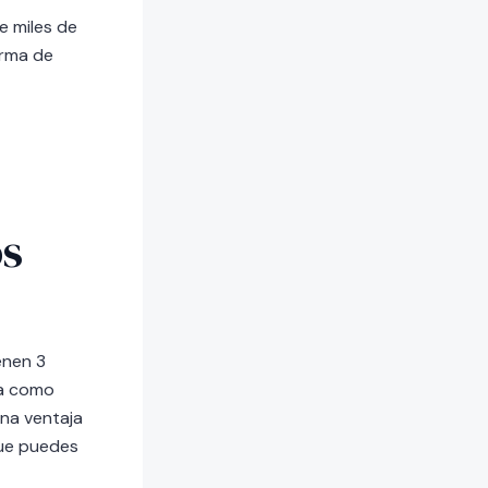
e miles de
orma de
os
enen 3
ia como
una ventaja
que puedes