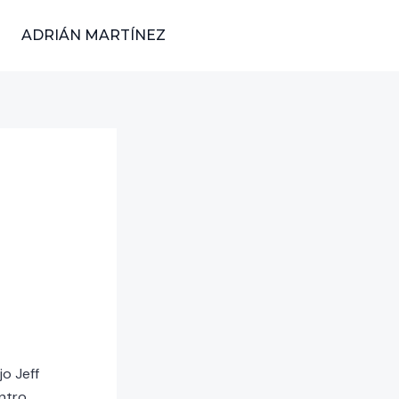
COMIEN
ADRIÁN MARTÍNEZ
ZA
AHORA
o Jeff
entro