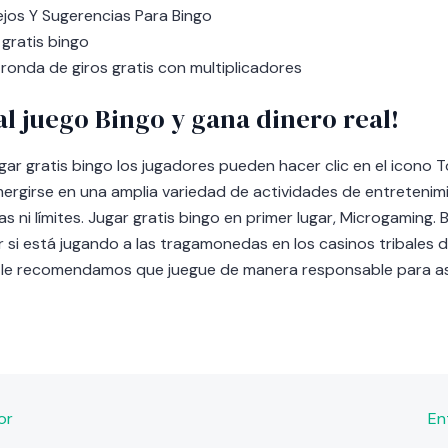
jos Y Sugerencias Para Bingo
 gratis bingo
 ronda de giros gratis con multiplicadores
al juego Bingo y gana dinero real!
gar gratis bingo los jugadores pueden hacer clic en el icono 
ergirse en una amplia variedad de actividades de entretenim
s ni límites. Jugar gratis bingo en primer lugar, Microgaming. 
r si está jugando a las tragamonedas en los casinos tribales d
 le recomendamos que juegue de manera responsable para a
or
En