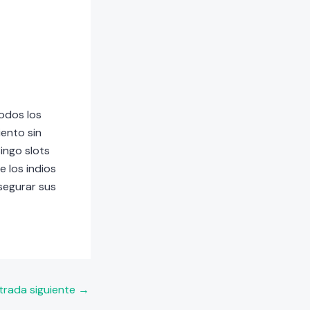
Todos los
iento sin
Bingo slots
e los indios
segurar sus
trada siguiente
→