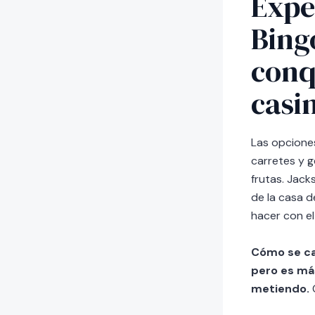
Expe
Bingo
conq
casi
Las opcione
carretes y 
frutas. Jac
de la casa d
hacer con el
Cómo se cal
pero es má
metiendo.