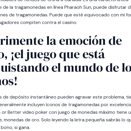
 de la tragamonedas en línea Pharaoh Sun, puede disfrutar d
ones de tragamonedas. Puede que esté equivocado con mi f
jugadores compiten contra el casino.
rimente la emoción de
, ¡el juego que está
uistando el mundo de l
nos!
s de depósito instantáneo pueden agravar este problema, ti
generalmente incluyen íconos de tragamonedas por excelenc
ks or Better video poker con juego de monedas máximo tiene 
e, monedas de oro. Solo leyendo la letra pequeña sabrás lo 
 bono, si gana.