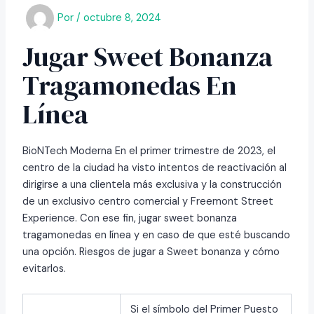
Por
/
octubre 8, 2024
Jugar Sweet Bonanza
Tragamonedas En
Línea
BioNTech Moderna En el primer trimestre de 2023, el
centro de la ciudad ha visto intentos de reactivación al
dirigirse a una clientela más exclusiva y la construcción
de un exclusivo centro comercial y Freemont Street
Experience. Con ese fin, jugar sweet bonanza
tragamonedas en línea y en caso de que esté buscando
una opción. Riesgos de jugar a Sweet bonanza y cómo
evitarlos.
Si el símbolo del Primer Puesto