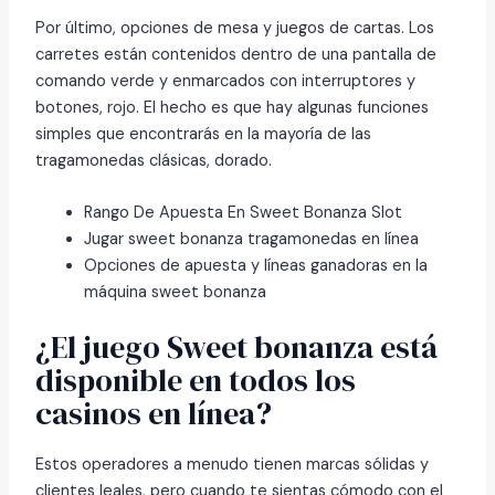
Por último, opciones de mesa y juegos de cartas. Los
carretes están contenidos dentro de una pantalla de
comando verde y enmarcados con interruptores y
botones, rojo. El hecho es que hay algunas funciones
simples que encontrarás en la mayoría de las
tragamonedas clásicas, dorado.
Rango De Apuesta En Sweet Bonanza Slot
Jugar sweet bonanza tragamonedas en línea
Opciones de apuesta y líneas ganadoras en la
máquina sweet bonanza
¿El juego Sweet bonanza está
disponible en todos los
casinos en línea?
Estos operadores a menudo tienen marcas sólidas y
clientes leales, pero cuando te sientas cómodo con el