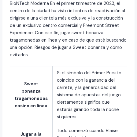
BioNTech Moderna En el primer trimestre de 2023, el
centro de la ciudad ha visto intentos de reactivación al
dirigirse a una clientela más exclusiva y la construcción
de un exclusivo centro comercial y Freemont Street
Experience. Con ese fin, jugar sweet bonanza
tragamonedas en línea y en caso de que esté buscando
una opción. Riesgos de jugar a Sweet bonanza y cómo
evitarlos.
Si el símbolo del Primer Puesto
coincide con la ganancia del
Sweet
carrete, y la generosidad del
bonanza
sistema de apuestas del juego
tragamonedas
ciertamente significa que
casino en línea
estarás girando toda la noche
si quieres.
Todo comenzó cuando Blaise
Jugar a la