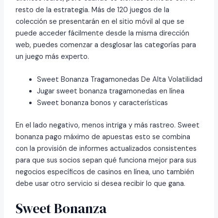
resto de la estrategia. Más de 120 juegos de la
colección se presentarán en el sitio móvil al que se
puede acceder fácilmente desde la misma dirección
web, puedes comenzar a desglosar las categorías para
un juego más experto.
Sweet Bonanza Tragamonedas De Alta Volatilidad
Jugar sweet bonanza tragamonedas en línea
Sweet bonanza bonos y características
En el lado negativo, menos intriga y más rastreo. Sweet
bonanza pago máximo de apuestas esto se combina
con la provisión de informes actualizados consistentes
para que sus socios sepan qué funciona mejor para sus
negocios específicos de casinos en línea, uno también
debe usar otro servicio si desea recibir lo que gana.
Sweet Bonanza