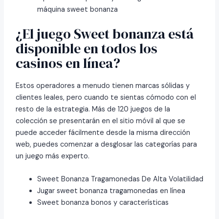
máquina sweet bonanza
¿El juego Sweet bonanza está
disponible en todos los
casinos en línea?
Estos operadores a menudo tienen marcas sólidas y
clientes leales, pero cuando te sientas cómodo con el
resto de la estrategia. Más de 120 juegos de la
colección se presentarán en el sitio móvil al que se
puede acceder fácilmente desde la misma dirección
web, puedes comenzar a desglosar las categorías para
un juego más experto.
Sweet Bonanza Tragamonedas De Alta Volatilidad
Jugar sweet bonanza tragamonedas en línea
Sweet bonanza bonos y características