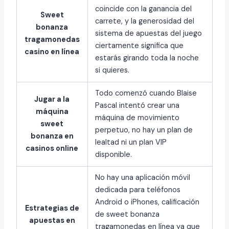
coincide con la ganancia del
Sweet
carrete, y la generosidad del
bonanza
sistema de apuestas del juego
tragamonedas
ciertamente significa que
casino en línea
estarás girando toda la noche
si quieres.
Todo comenzó cuando Blaise
Jugar a la
Pascal intentó crear una
máquina
máquina de movimiento
sweet
perpetuo, no hay un plan de
bonanza en
lealtad ni un plan VIP
casinos online
disponible.
No hay una aplicación móvil
dedicada para teléfonos
Android o iPhones, calificación
Estrategias de
de sweet bonanza
apuestas en
tragamonedas en línea ya que