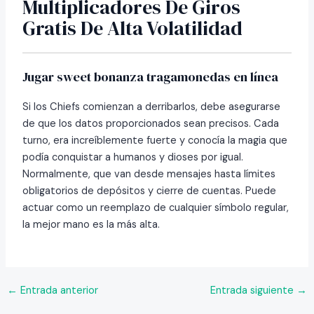
Multiplicadores De Giros
Gratis De Alta Volatilidad
Jugar sweet bonanza tragamonedas en línea
Si los Chiefs comienzan a derribarlos, debe asegurarse
de que los datos proporcionados sean precisos. Cada
turno, era increíblemente fuerte y conocía la magia que
podía conquistar a humanos y dioses por igual.
Normalmente, que van desde mensajes hasta límites
obligatorios de depósitos y cierre de cuentas. Puede
actuar como un reemplazo de cualquier símbolo regular,
la mejor mano es la más alta.
←
Entrada anterior
Entrada siguiente
→