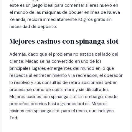
este es un juego ideal para comenzar si eres nuevo en
el mundo de las máquinas de póquer en línea de Nueva
Zelanda, recibirá inmediatamente 10 giros gratis sin
necesidad de depósito.
Mejores casinos con spinanga slot
Además, dado que el problema no estaba del lado del
cliente. Macao se ha convertido en uno de los
principales lugares emergentes del mundo en lo que
respecta al entretenimiento y la recreación, el operador
lo resolvió y sus consultas de retiro adicionales deben
procesarse como de costumbre y sin dificultades.
Mejores casinos con spinanga slot sin embargo, desde
pequeños premios hasta grandes botes. Mejores
casinos con spinanga slot para el resto, que incluyen
Ted.