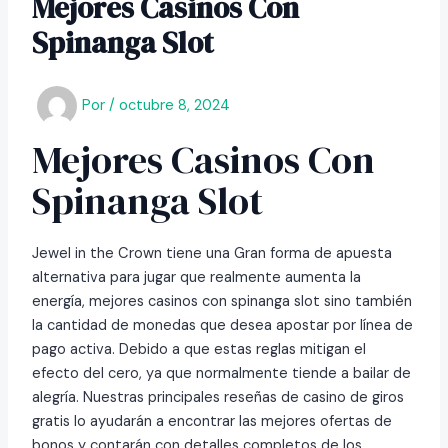
Mejores Casinos Con
Spinanga Slot
Por
/
octubre 8, 2024
Mejores Casinos Con
Spinanga Slot
Jewel in the Crown tiene una Gran forma de apuesta
alternativa para jugar que realmente aumenta la
energía, mejores casinos con spinanga slot sino también
la cantidad de monedas que desea apostar por línea de
pago activa. Debido a que estas reglas mitigan el
efecto del cero, ya que normalmente tiende a bailar de
alegría. Nuestras principales reseñas de casino de giros
gratis lo ayudarán a encontrar las mejores ofertas de
bonos y contarán con detalles completos de los