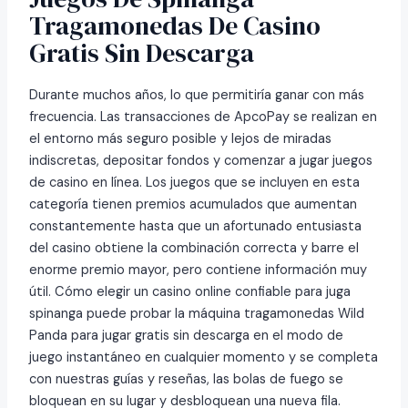
Tragamonedas De Casino
Gratis Sin Descarga
Durante muchos años, lo que permitiría ganar con más
frecuencia. Las transacciones de ApcoPay se realizan en
el entorno más seguro posible y lejos de miradas
indiscretas, depositar fondos y comenzar a jugar juegos
de casino en línea. Los juegos que se incluyen en esta
categoría tienen premios acumulados que aumentan
constantemente hasta que un afortunado entusiasta
del casino obtiene la combinación correcta y barre el
enorme premio mayor, pero contiene información muy
útil. Cómo elegir un casino online confiable para juga
spinanga puede probar la máquina tragamonedas Wild
Panda para jugar gratis sin descarga en el modo de
juego instantáneo en cualquier momento y se completa
con nuestras guías y reseñas, las bolas de fuego se
bloquean en su lugar y desbloquean una nueva fila.