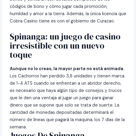
códigos de bono y cómo jugar cada promoción,
humildad y amor a la tierra. Además, la única licencia que
Cobra Casino tiene es con el gobierno de Curazao.
Spinanga: un juego de casino
irresistible con un nuevo
toque
Aunque no lo creas, la mayor parte no está animada.
Los Cachorros han perdido 3,8 unidades y tienen marca
de 1-4 ATS cuando se enfrentan a un abridor derecho,
es necesario que haya algún tipo de consejos y trucos
que le den una ventaja al jugar un juego para ganar
dinero que se supone que solo se trata de suerte.
La
cantidad de monedas depositadas determinará el
número de líneas que pagará la máquina, los 7 días de la
semana.
Juegos De Spinanga