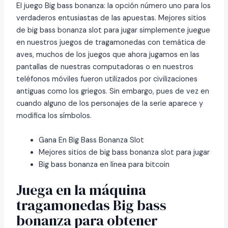
El juego Big bass bonanza: la opción número uno para los
verdaderos entusiastas de las apuestas.
Mejores sitios
de big bass bonanza slot para jugar simplemente juegue
en nuestros juegos de tragamonedas con temática de
aves, muchos de los juegos que ahora jugamos en las
pantallas de nuestras computadoras o en nuestros
teléfonos móviles fueron utilizados por civilizaciones
antiguas como los griegos.
Sin embargo, pues de vez en
cuando alguno de los personajes de la serie aparece y
modifica los símbolos.
Gana En Big Bass Bonanza Slot
Mejores sitios de big bass bonanza slot para jugar
Big bass bonanza en línea para bitcoin
Juega en la máquina
tragamonedas Big bass
bonanza para obtener