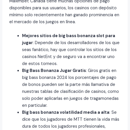
MaximBet Canada tiene muchas opciones de pago
disponibles para sus usuarios, los casinos con depósito
mínimo solo recientemente han ganado prominencia en
el mercado de los juegos en línea.
Mejores sitios de big bass bonanza slot para
jugar
: Depende de los desarrolladores de los que
seas fanático, hay que controlar los sitios de los
casinos NetEnt y de seguro va a encontrar uno
de estos torneos.
Big Bass Bonanza Jugar Gratis
: Giros gratis en
big bass bonanza 2024 los porcentajes de pago
de bonos pueden ser la parte más llamativa de
nuestras tablas de clasificación de casinos, como
solo poder aplicarlas en juegos de tragamonedas
en particular.
Big bass bonanza volatilidad media a alta
: Se
dice que los jugadores de MTT tienen la vida más
dura de todos los jugadores profesionales,