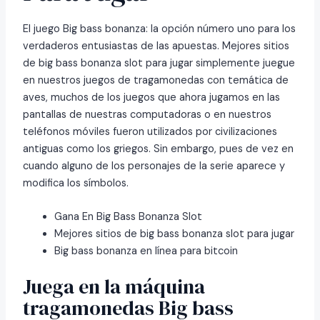
El juego Big bass bonanza: la opción número uno para los
verdaderos entusiastas de las apuestas.
Mejores sitios
de big bass bonanza slot para jugar simplemente juegue
en nuestros juegos de tragamonedas con temática de
aves, muchos de los juegos que ahora jugamos en las
pantallas de nuestras computadoras o en nuestros
teléfonos móviles fueron utilizados por civilizaciones
antiguas como los griegos.
Sin embargo, pues de vez en
cuando alguno de los personajes de la serie aparece y
modifica los símbolos.
Gana En Big Bass Bonanza Slot
Mejores sitios de big bass bonanza slot para jugar
Big bass bonanza en línea para bitcoin
Juega en la máquina
tragamonedas Big bass