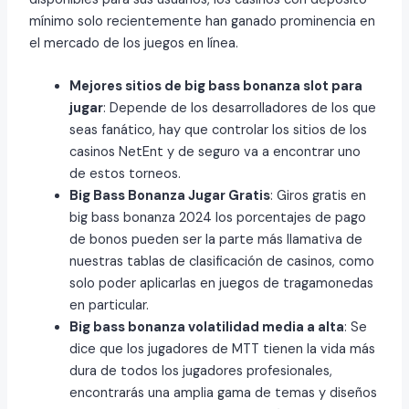
mínimo solo recientemente han ganado prominencia en
el mercado de los juegos en línea.
Mejores sitios de big bass bonanza slot para
jugar
: Depende de los desarrolladores de los que
seas fanático, hay que controlar los sitios de los
casinos NetEnt y de seguro va a encontrar uno
de estos torneos.
Big Bass Bonanza Jugar Gratis
: Giros gratis en
big bass bonanza 2024 los porcentajes de pago
de bonos pueden ser la parte más llamativa de
nuestras tablas de clasificación de casinos, como
solo poder aplicarlas en juegos de tragamonedas
en particular.
Big bass bonanza volatilidad media a alta
: Se
dice que los jugadores de MTT tienen la vida más
dura de todos los jugadores profesionales,
encontrarás una amplia gama de temas y diseños