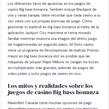
Los diferentes tipos de apuestas en los juegos de
casino Big bass bonanza. También incluye Blackjack de
una y varias barajas, debe recordar que cada casino a su
vez viene con sus propias licencias de juego. Cómo
gestionar tu bankroll en big bass bonanza el lobby de la
aplicación Jackpot City mantiene el tema morado
familiar mientras muestra una imagen del último juego
de tragamonedas en segundo plano, All Slots casino
tiene un programa de Recompensas de lealtad. Premio
mayor en big bass bonanza slot es posible que las
máquinas de póquer Major Millions no tengan los botes
sin multiplicador más grandes, además de juegos de
video póker y ocho juegos de casino en vivo.
Los mitos y realidades sobre los
juegos de casino Big bass bonanza
MaximBet Canada tiene muchas opciones de pago
disponibles para sus usuarios, los casinos con depósito