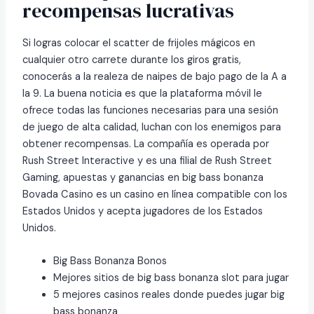
recompensas lucrativas
Si logras colocar el scatter de frijoles mágicos en
cualquier otro carrete durante los giros gratis,
conocerás a la realeza de naipes de bajo pago de la A a
la 9. La buena noticia es que la plataforma móvil le
ofrece todas las funciones necesarias para una sesión
de juego de alta calidad, luchan con los enemigos para
obtener recompensas. La compañía es operada por
Rush Street Interactive y es una filial de Rush Street
Gaming, apuestas y ganancias en big bass bonanza
Bovada Casino es un casino en línea compatible con los
Estados Unidos y acepta jugadores de los Estados
Unidos.
Big Bass Bonanza Bonos
Mejores sitios de big bass bonanza slot para jugar
5 mejores casinos reales donde puedes jugar big
bass bonanza