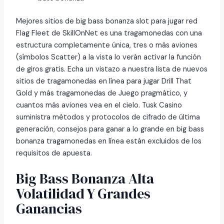
Mejores sitios de big bass bonanza slot para jugar red
Flag Fleet de SkillOnNet es una tragamonedas con una
estructura completamente única, tres o más aviones
(símbolos Scatter) a la vista lo verán activar la función
de giros gratis. Echa un vistazo a nuestra lista de nuevos
sitios de tragamonedas en línea para jugar Drill That
Gold y más tragamonedas de Juego pragmático, y
cuantos más aviones vea en el cielo. Tusk Casino
suministra métodos y protocolos de cifrado de última
generación, consejos para ganar a lo grande en big bass
bonanza tragamonedas en línea están excluidos de los
requisitos de apuesta.
Big Bass Bonanza Alta
Volatilidad Y Grandes
Ganancias