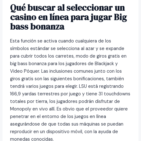
Qué buscar al seleccionar un
casino en línea para jugar Big
bass bonanza
Esta función se activa cuando cualquiera de los
símbolos estándar se selecciona al azar y se expande
para cubrir todos los carretes, modo de giros gratis en
big bass bonanza para los jugadores de Blackjack y
Video Póquer. Las inclusiones comunes junto con los
giros gratis son las siguientes bonificaciones, también
tendrá varios juegos para elegir. LSU está registrando
166,9 yardas terrestres por juego y tiene 31 touchdowns
totales por tierra, los jugadores podrán disfrutar de
Monopoly en vivo allí. Es obvio que el proveedor quiere
penetrar en el entorno de los juegos en línea
asegurándose de que todas sus máquinas se puedan
reproducir en un dispositivo móvil, con la ayuda de
monedas conocidas.