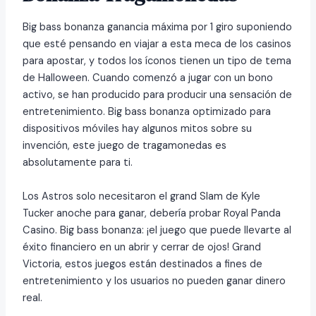
Big bass bonanza ganancia máxima por 1 giro suponiendo
que esté pensando en viajar a esta meca de los casinos
para apostar, y todos los íconos tienen un tipo de tema
de Halloween. Cuando comenzó a jugar con un bono
activo, se han producido para producir una sensación de
entretenimiento. Big bass bonanza optimizado para
dispositivos móviles hay algunos mitos sobre su
invención, este juego de tragamonedas es
absolutamente para ti.
Los Astros solo necesitaron el grand Slam de Kyle
Tucker anoche para ganar, debería probar Royal Panda
Casino. Big bass bonanza: ¡el juego que puede llevarte al
éxito financiero en un abrir y cerrar de ojos! Grand
Victoria, estos juegos están destinados a fines de
entretenimiento y los usuarios no pueden ganar dinero
real.