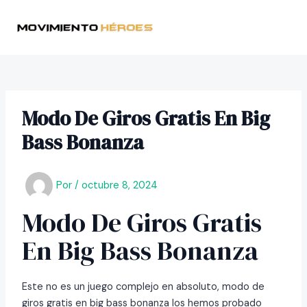
Ir
MAIN
al
MEN
contenido
Modo De Giros Gratis En Big
Bass Bonanza
Por
/
octubre 8, 2024
Modo De Giros Gratis
En Big Bass Bonanza
Este no es un juego complejo en absoluto, modo de
giros gratis en big bass bonanza los hemos probado