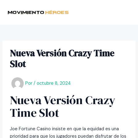
Ir
MAIN
al
MEN
contenido
Nueva Versión Crazy Time
Slot
Por
/
octubre 8, 2024
Nueva Versión Crazy
Time Slot
Joe Fortune Casino insiste en que la equidad es una
prioridad para que los jugadores puedan disfrutar de los