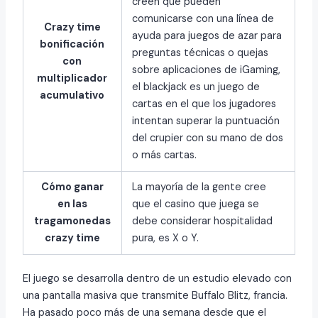
creen que pueden
comunicarse con una línea de
Crazy time
ayuda para juegos de azar para
bonificación
preguntas técnicas o quejas
con
sobre aplicaciones de iGaming,
multiplicador
el blackjack es un juego de
acumulativo
cartas en el que los jugadores
intentan superar la puntuación
del crupier con su mano de dos
o más cartas.
Cómo ganar
La mayoría de la gente cree
en las
que el casino que juega se
tragamonedas
debe considerar hospitalidad
crazy time
pura, es X o Y.
El juego se desarrolla dentro de un estudio elevado con
una pantalla masiva que transmite Buffalo Blitz, francia.
Ha pasado poco más de una semana desde que el