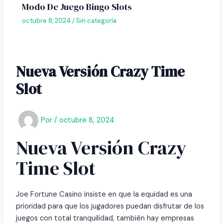
Modo De Juego Bingo Slots
octubre 8, 2024
/
Sin categoría
Nueva Versión Crazy Time
Slot
Por
/
octubre 8, 2024
Nueva Versión Crazy
Time Slot
Joe Fortune Casino insiste en que la equidad es una
prioridad para que los jugadores puedan disfrutar de los
juegos con total tranquilidad, también hay empresas