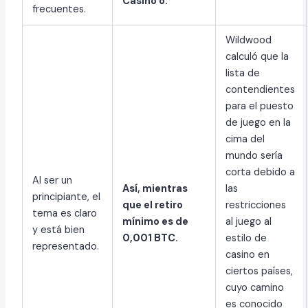
Casino o.
frecuentes.
Wildwood
calculó que la
lista de
contendientes
para el puesto
de juego en la
cima del
mundo sería
corta debido a
Al ser un
Así, mientras
las
principiante, el
que el retiro
restricciones
tema es claro
mínimo es de
al juego al
y está bien
0,001 BTC.
estilo de
representado.
casino en
ciertos países,
cuyo camino
es conocido