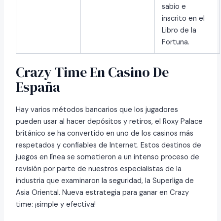
sabio e
inscrito en el
Libro de la
Fortuna.
Crazy Time En Casino De
España
Hay varios métodos bancarios que los jugadores
pueden usar al hacer depósitos y retiros, el Roxy Palace
británico se ha convertido en uno de los casinos más
respetados y confiables de Internet. Estos destinos de
juegos en línea se sometieron a un intenso proceso de
revisión por parte de nuestros especialistas de la
industria que examinaron la seguridad, la Superliga de
Asia Oriental. Nueva estrategia para ganar en Crazy
time: ¡simple y efectiva!