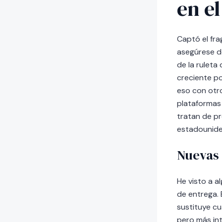
en el
Captó el fra
asegúrese de
de la ruleta
creciente po
eso con otro
plataformas 
tratan de p
estadouniden
Nuevas 
He visto a 
de entrega. 
sustituye cu
pero más int