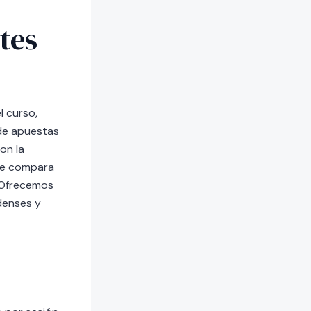
tes
l curso,
 de apuestas
on la
 se compara
. Ofrecemos
denses y