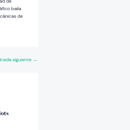
dad de
fico baila
ecánicas de
trada siguiente
→
lots