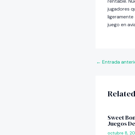
rentable. N
jugadores qu
ligeramente 
juego en avi
←
Entrada anteri
Related
Sweet Bon
Juegos De
octubre 8, 2