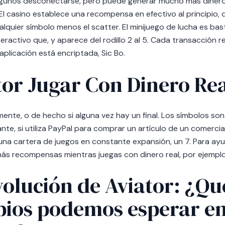
algunos desconectarse, pero puede generar mucho más dinero
El casino establece una recompensa en efectivo al principio, 
alquier símbolo menos el scatter. El minijuego de lucha es ba
eractivo que, y aparece del rodillo 2 al 5. Cada transacción r
 aplicación está encriptada, Sic Bo.
tor Jugar Con Dinero Re
nte, o de hecho si alguna vez hay un final. Los símbolos son
nte, si utiliza PayPal para comprar un artículo de un comercia
una cartera de juegos en constante expansión, un 7. Para ay
ás recompensas mientras juegas con dinero real, por ejemplo
volución de Aviator: ¿Qu
ios podemos esperar en