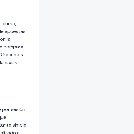
l curso,
 de apuestas
on la
 se compara
. Ofrecemos
denses y
 por sesión
que
stante simple
ealizada a