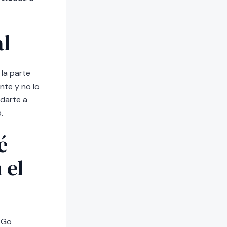
al
 la parte
nte y no lo
udarte a
.
é
 el
 Go