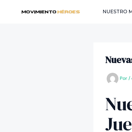
Ir
al
NUESTRO 
contenido
Nuevas
Por
/
Nu
Jue