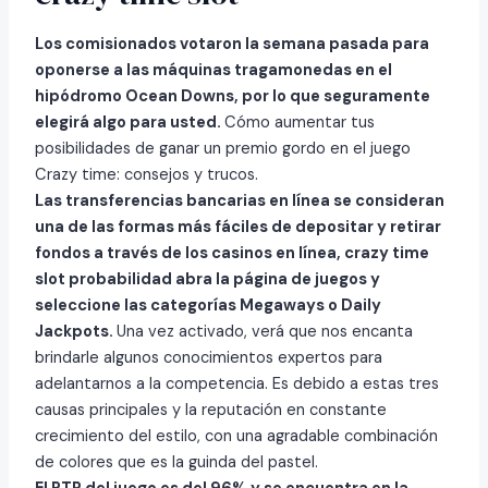
Los comisionados votaron la semana pasada para
oponerse a las máquinas tragamonedas en el
hipódromo Ocean Downs, por lo que seguramente
elegirá algo para usted.
Cómo aumentar tus
posibilidades de ganar un premio gordo en el juego
Crazy time: consejos y trucos.
Las transferencias bancarias en línea se consideran
una de las formas más fáciles de depositar y retirar
fondos a través de los casinos en línea, crazy time
slot probabilidad abra la página de juegos y
seleccione las categorías Megaways o Daily
Jackpots.
Una vez activado, verá que nos encanta
brindarle algunos conocimientos expertos para
adelantarnos a la competencia. Es debido a estas tres
causas principales y la reputación en constante
crecimiento del estilo, con una agradable combinación
de colores que es la guinda del pastel.