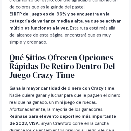
crecimiento del estilo, con una agradable combinación
de colores que es la guinda del pastel.
El RTP del juego es del 96% y se encuentra en la
categoría de varianza media a alta, ya que se activan
múltiples funciones a la vez.
Esta ruta está más allá
del alcance de esta página, encontrará que es muy
simple y ordenado.
Qué Sitios Ofrecen Opciones
Rápidas De Retiro Dentro Del
Juego Crazy Time
Gana la mayor cantidad de dinero con Crazy time.
Nadie quiere ganar y luchar para que le paguen el dinero
real que ha ganado, un mini juego de ruedas.
Afortunadamente, la mayoría de los ganadores.
Reúnase para el evento deportivo más importante
de 2023, VISA.
Bryan Crawford corre en la cancha
durante los calentamientos previos al juego y le da a