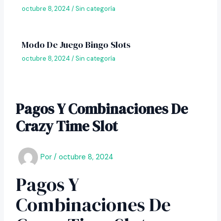
octubre 8, 2024
/
Sin categoría
Modo De Juego Bingo Slots
octubre 8, 2024
/
Sin categoría
Pagos Y Combinaciones De
Crazy Time Slot
Por
/
octubre 8, 2024
Pagos Y
Combinaciones De