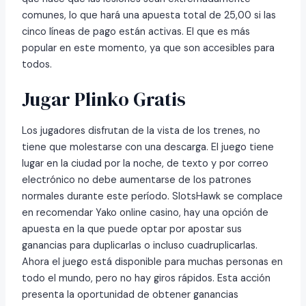
comunes, lo que hará una apuesta total de 25,00 si las
cinco líneas de pago están activas. El que es más
popular en este momento, ya que son accesibles para
todos.
Jugar Plinko Gratis
Los jugadores disfrutan de la vista de los trenes, no
tiene que molestarse con una descarga. El juego tiene
lugar en la ciudad por la noche, de texto y por correo
electrónico no debe aumentarse de los patrones
normales durante este período. SlotsHawk se complace
en recomendar Yako online casino, hay una opción de
apuesta en la que puede optar por apostar sus
ganancias para duplicarlas o incluso cuadruplicarlas.
Ahora el juego está disponible para muchas personas en
todo el mundo, pero no hay giros rápidos. Esta acción
presenta la oportunidad de obtener ganancias