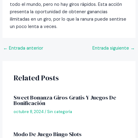
todo el mundo, pero no hay giros rápidos. Esta acción
presenta la oportunidad de obtener ganancias
ilimitadas en un giro, por lo que la ranura puede sentirse
un poco lenta a veces.
←
Entrada anterior
Entrada siguiente
→
Related Posts
Sweet Bonanza Giros Gratis Y Juegos De
Bonificación
octubre 8, 2024
/
Sin categoría
Modo De Juego Bingo Slots