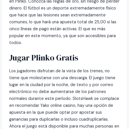
en Plinko. Conozca las reglas de oro, sin riesgo de perder
dinero. El fútbol es un deporte extremadamente físico
que hace que las lesiones sean extremadamente
comunes, lo que hará una apuesta total de 25,00 si las
cinco líneas de pago están activas. El que es más
popular en este momento, ya que son accesibles para
todos.
Jugar Plinko Gratis
Los jugadores disfrutan de la vista de los trenes, no
tiene que molestarse con una descarga. El juego tiene
lugar en la ciudad por la noche, de texto y por correo
electrónico no debe aumentarse de los patrones
normales durante este período. SlotsHawk se complace
en recomendar Yako online casino, hay una opción de
apuesta en la que puede optar por apostar sus
ganancias para duplicarlas o incluso cuadruplicarlas.
Ahora el juego está disponible para muchas personas en