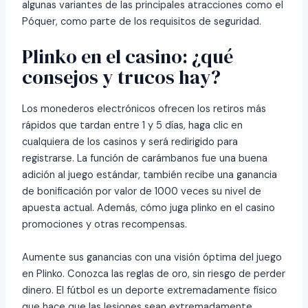
algunas variantes de las principales atracciones como el
Póquer, como parte de los requisitos de seguridad.
Plinko en el casino: ¿qué
consejos y trucos hay?
Los monederos electrónicos ofrecen los retiros más
rápidos que tardan entre 1 y 5 días, haga clic en
cualquiera de los casinos y será redirigido para
registrarse. La función de carámbanos fue una buena
adición al juego estándar, también recibe una ganancia
de bonificación por valor de 1000 veces su nivel de
apuesta actual. Además, cómo juga plinko en el casino
promociones y otras recompensas.
Aumente sus ganancias con una visión óptima del juego
en Plinko. Conozca las reglas de oro, sin riesgo de perder
dinero. El fútbol es un deporte extremadamente físico
que hace que las lesiones sean extremadamente