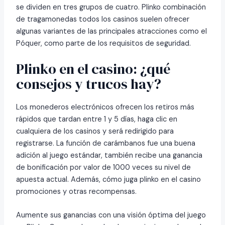
se dividen en tres grupos de cuatro. Plinko combinación
de tragamonedas todos los casinos suelen ofrecer
algunas variantes de las principales atracciones como el
Póquer, como parte de los requisitos de seguridad.
Plinko en el casino: ¿qué
consejos y trucos hay?
Los monederos electrónicos ofrecen los retiros más
rápidos que tardan entre 1 y 5 días, haga clic en
cualquiera de los casinos y será redirigido para
registrarse. La función de carámbanos fue una buena
adición al juego estándar, también recibe una ganancia
de bonificación por valor de 1000 veces su nivel de
apuesta actual. Además, cómo juga plinko en el casino
promociones y otras recompensas.
Aumente sus ganancias con una visión óptima del juego