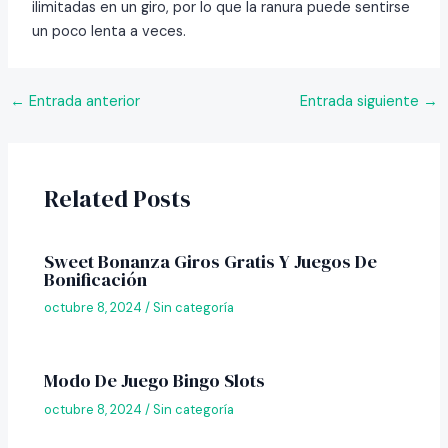
ilimitadas en un giro, por lo que la ranura puede sentirse
un poco lenta a veces.
←
Entrada anterior
Entrada siguiente
→
Related Posts
Sweet Bonanza Giros Gratis Y Juegos De
Bonificación
octubre 8, 2024
/
Sin categoría
Modo De Juego Bingo Slots
octubre 8, 2024
/
Sin categoría