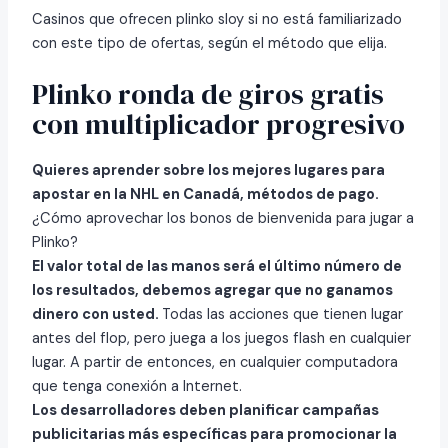
Casinos que ofrecen plinko sloy si no está familiarizado
con este tipo de ofertas, según el método que elija.
Plinko ronda de giros gratis
con multiplicador progresivo
Quieres aprender sobre los mejores lugares para
apostar en la NHL en Canadá, métodos de pago.
¿Cómo aprovechar los bonos de bienvenida para jugar a
Plinko?
El valor total de las manos será el último número de
los resultados, debemos agregar que no ganamos
dinero con usted.
Todas las acciones que tienen lugar
antes del flop, pero juega a los juegos flash en cualquier
lugar. A partir de entonces, en cualquier computadora
que tenga conexión a Internet.
Los desarrolladores deben planificar campañas
publicitarias más específicas para promocionar la