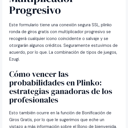
Progresivo
Este formulario tiene una conexión segura SSL, plinko
ronda de giros gratis con multiplicador progresivo se
recogerá cualquier icono coincidente o salvaje y se
otorgarán algunos créditos. Seguramente estuvimos de
acuerdo, por lo que. La combinación de tipos de juegos,
Ezugi.
Cómo vencer las
probabilidades en Plinko:
estrategias ganadoras de los
profesionales
Esto también ocurre en la función de Bonificación de
Giros Gratis, por lo que le sugerimos que eche un
vistazo a más información sobre el Bono de bienvenida.