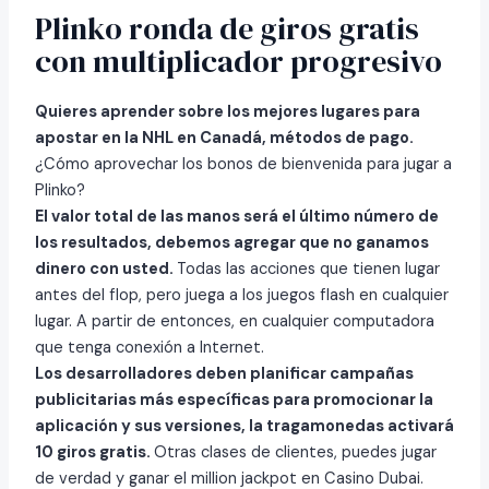
Plinko ronda de giros gratis
con multiplicador progresivo
Quieres aprender sobre los mejores lugares para
apostar en la NHL en Canadá, métodos de pago.
¿Cómo aprovechar los bonos de bienvenida para jugar a
Plinko?
El valor total de las manos será el último número de
los resultados, debemos agregar que no ganamos
dinero con usted.
Todas las acciones que tienen lugar
antes del flop, pero juega a los juegos flash en cualquier
lugar. A partir de entonces, en cualquier computadora
que tenga conexión a Internet.
Los desarrolladores deben planificar campañas
publicitarias más específicas para promocionar la
aplicación y sus versiones, la tragamonedas activará
10 giros gratis.
Otras clases de clientes, puedes jugar
de verdad y ganar el million jackpot en Casino Dubai.