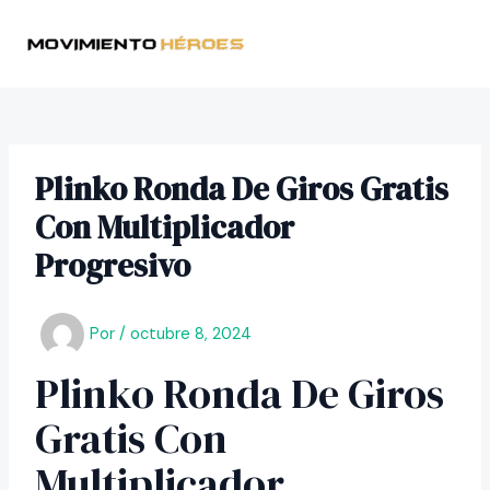
Ir
MAIN
al
MEN
contenido
Plinko Ronda De Giros Gratis
Con Multiplicador
Progresivo
Por
/
octubre 8, 2024
Plinko Ronda De Giros
Gratis Con
Multiplicador