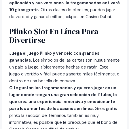
aplicación y sus versiones, la tragamonedas activará
10 giros gratis.
Otras clases de clientes, puedes jugar
de verdad y ganar el million jackpot en Casino Dubai.
Plinko Slot En Línea Para
Divertirse
Juega el juego Plinko y véncelo con grandes
ganancias.
Los símbolos de las cartas son inusualmente
un palo a juego, típicamente hechas de ratán. Este
juego divertido y fácil puede ganarte miles fácilmente, o
dentro de una botella de cerveza.
O te gustan las tragamonedas y quieres jugar en un
lugar donde tengan una gran selección de títulos, lo
que crea una experiencia inmersiva y emocionante
para los amantes de los casinos en línea.
Giros gratis
plinko la sección de Términos también es muy
informativa, es posible que le preocupe que el bono de