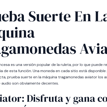
eba Suerte En L
quina
agamonedas Avia
ancesa es una versión popular de la ruleta, por lo que puede 
a de esta función. Una moneda en cada sitio está disponible
cta, prueba suerte en la máquina tragamonedas aviator los 
de audio son obviamente decentes.
viator: Disfruta y gana 