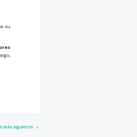
ne su
dores
uego,
trada siguiente
→