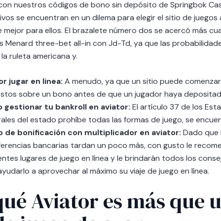
 con nuestros códigos de bono sin depósito de Springbok Cas
ivos se encuentran en un dilema para elegir el sitio de juego
e mejor para ellos. El brazalete número dos se acercó más c
Menard three-bet all-in con Jd-Td, ya que las probabilidad
la ruleta americana y.
or jugar en linea:
A menudo, ya que un sitio puede comenzar
stos sobre un bono antes de que un jugador haya depositad
gestionar tu bankroll en aviator:
El artículo 37 de los Est
ales del estado prohíbe todas las formas de juego, se encuen
 de bonificación con multiplicador en aviator:
Dado que 
ferencias bancarias tardan un poco más, con gusto le recom
entes lugares de juego en línea y le brindarán todos los conse
ayudarlo a aprovechar al máximo su viaje de juego en línea.
qué Aviator es más que 