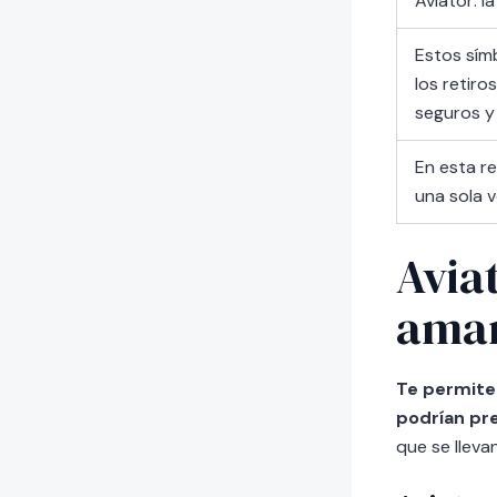
Aviator: la
Estos sím
los retiro
seguros y
En esta r
una sola v
Avia
aman
Te permite
podrían pr
que se llev