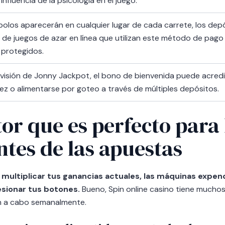
 influencia de la psicología en el juego.
bolos aparecerán en cualquier lugar de cada carrete, los dep
s de juegos de azar en línea que utilizan este método de pago
 protegidos.
evisión de Jonny Jackpot, el bono de bienvenida puede acred
ez o alimentarse por goteo a través de múltiples depósitos.
tor que es perfecto para 
tes de las apuestas
 multiplicar tus ganancias actuales, las máquinas expe
esionar tus botones.
Bueno, Spin online casino tiene mucho
an a cabo semanalmente.