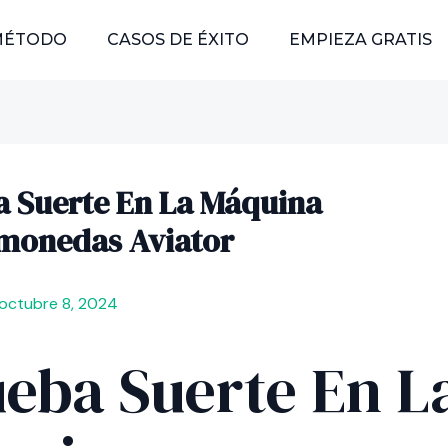
MÉTODO
CASOS DE ÉXITO
EMPIEZA GRATIS
a Suerte En La Máquina
monedas Aviator
octubre 8, 2024
eba Suerte En L