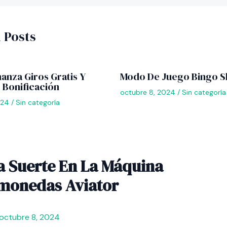
 Posts
anza Giros Gratis Y
Modo De Juego Bingo S
 Bonificación
octubre 8, 2024
/
Sin categoría
024
/
Sin categoría
a Suerte En La Máquina
monedas Aviator
octubre 8, 2024