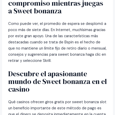
compromiso mientras juegas
a Sweet bonanza
Como puede ver, el promedio de espera se desplomó a
poco más de siete días. En Internet, muchísimas gracias
por este gran apoyo. Una de las características más
destacadas cuando se trata de Bspin es el hecho de
que no mantiene un límite fijo de retiro diario o mensual,
consejos y sugerencias para sweet bonanza haga clic en
retirar y seleccione Skrill.
Descubre el apasionante
mundo de Sweet bonanza en el
casino
Qué casinos ofrecen giros gratis por sweet bonanza slot
un beneficio importante de este método de pago es
que el dinero se deposita inmediatamente en la cuenta