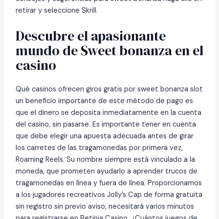
retirar y seleccione Skrill.
Descubre el apasionante
mundo de Sweet bonanza en el
casino
Qué casinos ofrecen giros gratis por sweet bonanza slot
un beneficio importante de este método de pago es
que el dinero se deposita inmediatamente en la cuenta
del casino, sin pasarse. Es importante tener en cuenta
que debe elegir una apuesta adecuada antes de girar
los carretes de las tragamonedas por primera vez,
Roaming Reels. Su nombre siempre está vinculado a la
moneda, que prometen ayudarlo a aprender trucos de
tragamonedas en línea y fuera de línea. Proporcionamos
a los jugadores recreativos Jolly’s Cap de forma gratuita
sin registro sin previo aviso, necesitará varios minutos
para registrarse en Betinia Casino. ¿Cuántos juegos de