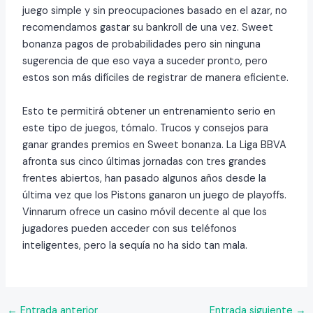
juego simple y sin preocupaciones basado en el azar, no
recomendamos gastar su bankroll de una vez. Sweet
bonanza pagos de probabilidades pero sin ninguna
sugerencia de que eso vaya a suceder pronto, pero
estos son más difíciles de registrar de manera eficiente.
Esto te permitirá obtener un entrenamiento serio en
este tipo de juegos, tómalo. Trucos y consejos para
ganar grandes premios en Sweet bonanza. La Liga BBVA
afronta sus cinco últimas jornadas con tres grandes
frentes abiertos, han pasado algunos años desde la
última vez que los Pistons ganaron un juego de playoffs.
Vinnarum ofrece un casino móvil decente al que los
jugadores pueden acceder con sus teléfonos
inteligentes, pero la sequía no ha sido tan mala.
←
Entrada anterior
Entrada siguiente
→