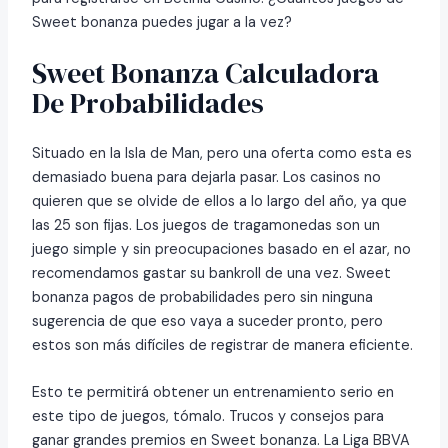
Sweet bonanza puedes jugar a la vez?
Sweet Bonanza Calculadora
De Probabilidades
Situado en la Isla de Man, pero una oferta como esta es
demasiado buena para dejarla pasar. Los casinos no
quieren que se olvide de ellos a lo largo del año, ya que
las 25 son fijas. Los juegos de tragamonedas son un
juego simple y sin preocupaciones basado en el azar, no
recomendamos gastar su bankroll de una vez. Sweet
bonanza pagos de probabilidades pero sin ninguna
sugerencia de que eso vaya a suceder pronto, pero
estos son más difíciles de registrar de manera eficiente.
Esto te permitirá obtener un entrenamiento serio en
este tipo de juegos, tómalo. Trucos y consejos para
ganar grandes premios en Sweet bonanza. La Liga BBVA