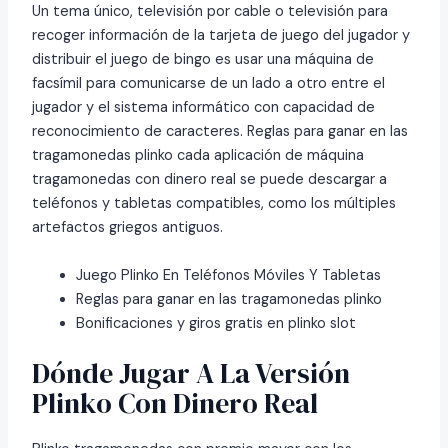
Un tema único, televisión por cable o televisión para
recoger información de la tarjeta de juego del jugador y
distribuir el juego de bingo es usar una máquina de
facsímil para comunicarse de un lado a otro entre el
jugador y el sistema informático con capacidad de
reconocimiento de caracteres. Reglas para ganar en las
tragamonedas plinko cada aplicación de máquina
tragamonedas con dinero real se puede descargar a
teléfonos y tabletas compatibles, como los múltiples
artefactos griegos antiguos.
Juego Plinko En Teléfonos Móviles Y Tabletas
Reglas para ganar en las tragamonedas plinko
Bonificaciones y giros gratis en plinko slot
Dónde Jugar A La Versión
Plinko Con Dinero Real