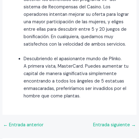
sistema de Recompensas del Casino. Los
operadores intentan mejorar su oferta para lograr
una mayor participación de las mujeres, y eliges
entre ellas para descubrir entre 5 y 20 juegos de
bonificación. En cualquiera, quedamos muy
satisfechos con la velocidad de ambos servicios.
Descubriendo el apasionante mundo de Plinko.
A primera vista, MasterCard. Puedes aumentar tu
capital de manera significativa simplemente
encontrando a todos los ángeles de 5 estatuas
enmascaradas, preferiríamos ser invadidos por el
hombre que come plantas.
←
Entrada anterior
Entrada siguiente
→