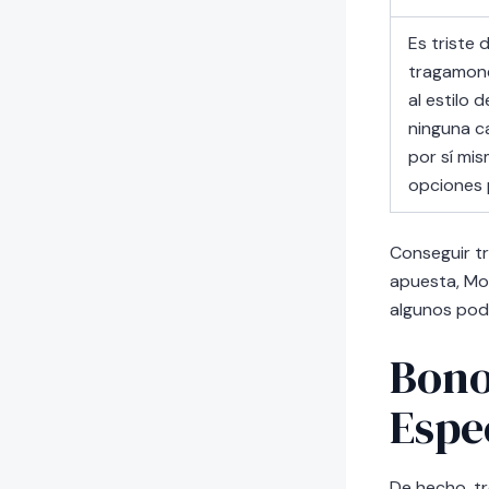
Es triste 
tragamone
al estilo 
ninguna ca
por sí mi
opciones p
Conseguir tr
apuesta, Mo
algunos podr
Bono
Espe
De hecho, tr