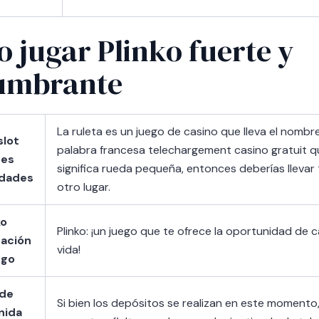
 jugar Plinko fuerte y
umbrante
La ruleta es un juego de casino que lleva el nombre
slot
palabra francesa telechargement casino gratuit q
res
significa rueda pequeña, entonces deberías llevar 
idades
otro lugar.
ko
Plinko: ¡un juego que te ofrece la oportunidad de 
ación
vida!
ego
 de
Si bien los depósitos se realizan en este momento
nida