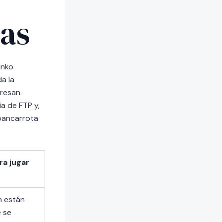
as
inko
a la
resan.
a de FTP y,
bancarrota
a jugar
n están
 se