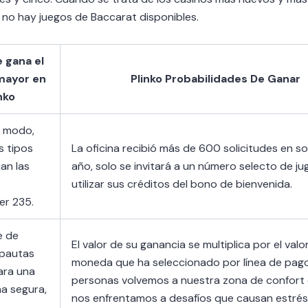
 no hay juegos de Baccarat disponibles.
 gana el
mayor en
Plinko Probabilidades De Ganar
nko
o modo,
s tipos
La oficina recibió más de 600 solicitudes en s
an las
año, solo se invitará a un número selecto de j
utilizar sus créditos del bono de bienvenida.
r 235.
e de
El valor de su ganancia se multiplica por el valor
 pautas
moneda que ha seleccionado por línea de pago
ara una
personas volvemos a nuestra zona de confort
a segura,
nos enfrentamos a desafíos que causan estrés