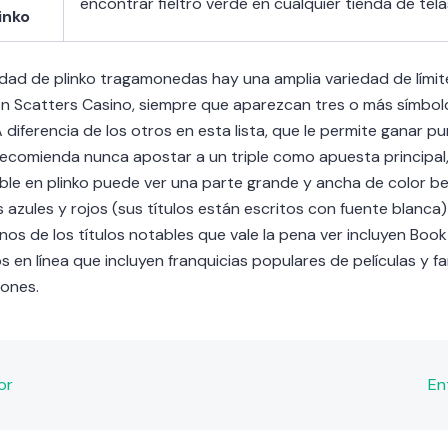
encontrar fieltro verde en cualquier tienda de tela
inko
lidad de plinko tragamonedas hay una amplia variedad de lími
n Scatters Casino, siempre que aparezcan tres o más símbol
A diferencia de los otros en esta lista, que le permite ganar p
recomienda nunca apostar a un triple como apuesta principal
le en plinko puede ver una parte grande y ancha de color be
azules y rojos (sus títulos están escritos con fuente blanca)
nos de los títulos notables que vale la pena ver incluyen Book
os en línea que incluyen franquicias populares de películas y 
ones.
or
En