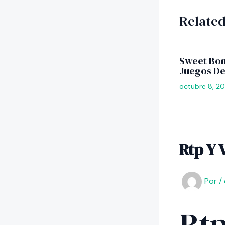
Related
Sweet Bon
Juegos De
octubre 8, 2
Rtp Y 
Por
/
Rtp