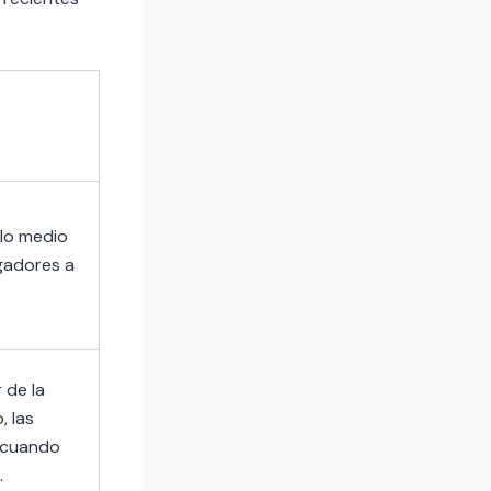
olo medio
ugadores a
 de la
, las
 cuando
.