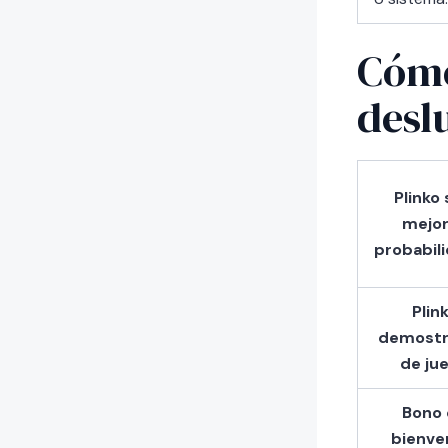
Cómo
desl
Plinko 
mejo
probabil
Plin
demostr
de ju
Bono
bienve