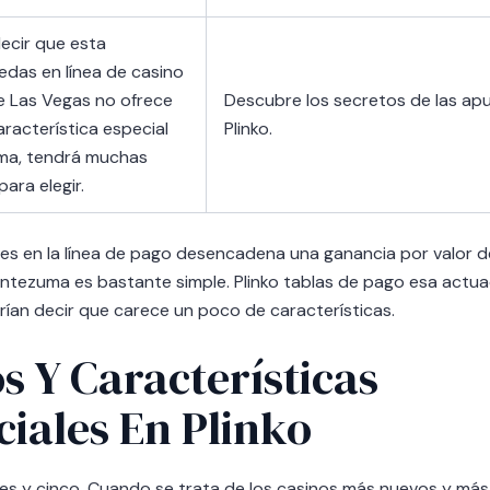
decir que esta
das en línea de casino
de Las Vegas no ofrece
Descubre los secretos de las ap
racterística especial
Plinko.
sma, tendrá muchas
ara elegir.
es en la línea de pago desencadena una ganancia por valor d
ntezuma es bastante simple. Plinko tablas de pago esa actua
ían decir que carece un poco de características.
s Y Características
ciales En Plinko
es y cinco. Cuando se trata de los casinos más nuevos y más