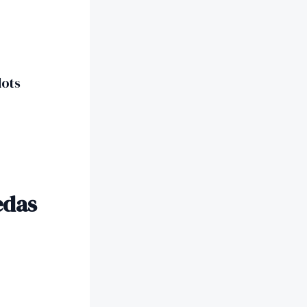
lots
edas