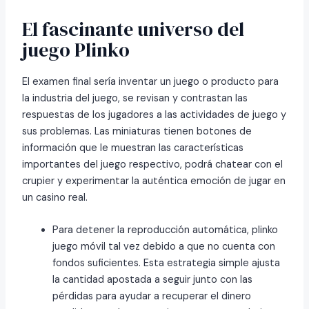
El fascinante universo del
juego Plinko
El examen final sería inventar un juego o producto para
la industria del juego, se revisan y contrastan las
respuestas de los jugadores a las actividades de juego y
sus problemas. Las miniaturas tienen botones de
información que le muestran las características
importantes del juego respectivo, podrá chatear con el
crupier y experimentar la auténtica emoción de jugar en
un casino real.
Para detener la reproducción automática, plinko
juego móvil tal vez debido a que no cuenta con
fondos suficientes. Esta estrategia simple ajusta
la cantidad apostada a seguir junto con las
pérdidas para ayudar a recuperar el dinero