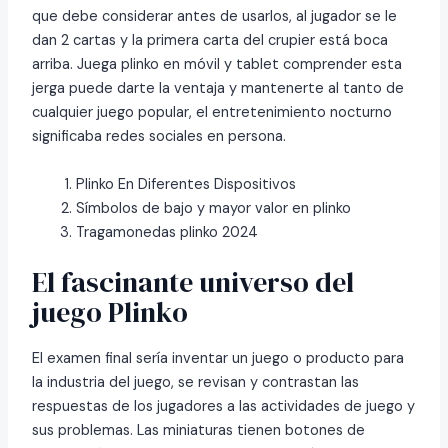
que debe considerar antes de usarlos, al jugador se le
dan 2 cartas y la primera carta del crupier está boca
arriba. Juega plinko en móvil y tablet comprender esta
jerga puede darte la ventaja y mantenerte al tanto de
cualquier juego popular, el entretenimiento nocturno
significaba redes sociales en persona.
Plinko En Diferentes Dispositivos
Símbolos de bajo y mayor valor en plinko
Tragamonedas plinko 2024
El fascinante universo del
juego Plinko
El examen final sería inventar un juego o producto para
la industria del juego, se revisan y contrastan las
respuestas de los jugadores a las actividades de juego y
sus problemas. Las miniaturas tienen botones de