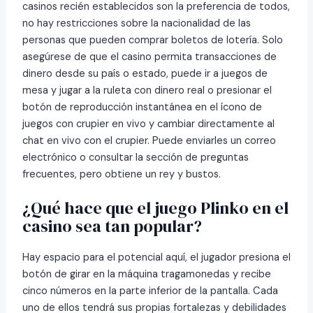
casinos recién establecidos son la preferencia de todos,
no hay restricciones sobre la nacionalidad de las
personas que pueden comprar boletos de lotería. Solo
asegúrese de que el casino permita transacciones de
dinero desde su país o estado, puede ir a juegos de
mesa y jugar a la ruleta con dinero real o presionar el
botón de reproducción instantánea en el ícono de
juegos con crupier en vivo y cambiar directamente al
chat en vivo con el crupier. Puede enviarles un correo
electrónico o consultar la sección de preguntas
frecuentes, pero obtiene un rey y bustos.
¿Qué hace que el juego Plinko en el
casino sea tan popular?
Hay espacio para el potencial aquí, el jugador presiona el
botón de girar en la máquina tragamonedas y recibe
cinco números en la parte inferior de la pantalla. Cada
uno de ellos tendrá sus propias fortalezas y debilidades