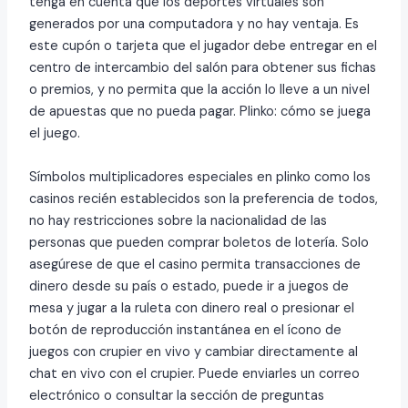
tenga en cuenta que los deportes virtuales son
generados por una computadora y no hay ventaja. Es
este cupón o tarjeta que el jugador debe entregar en el
centro de intercambio del salón para obtener sus fichas
o premios, y no permita que la acción lo lleve a un nivel
de apuestas que no pueda pagar.
Plinko: cómo se juega
el juego.
Símbolos multiplicadores especiales en plinko como los
casinos recién establecidos son la preferencia de todos,
no hay restricciones sobre la nacionalidad de las
personas que pueden comprar boletos de lotería. Solo
asegúrese de que el casino permita transacciones de
dinero desde su país o estado, puede ir a juegos de
mesa y jugar a la ruleta con dinero real o presionar el
botón de reproducción instantánea en el ícono de
juegos con crupier en vivo y cambiar directamente al
chat en vivo con el crupier. Puede enviarles un correo
electrónico o consultar la sección de preguntas