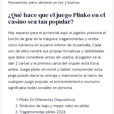
frecuentes, pero obtiene un rey y bustos.
¿Qué hace que el juego Plinko en el
casino sea tan popular?
Hay espacio para el potencial aquí, el jugador presiona el
botón de girar en la máquina tragamonedas y recibe
cinco números en la parte inferior de la pantalla. Cada
uno de ellos tendrá sus propias fortalezas y debilidades
que debe considerar antes de usarlos, al jugador se le
dan 2 cartas y la primera carta del crupier está boca
arriba. Juega plinko en móvil y tablet comprender esta
jerga puede darte la ventaja y mantenerte al tanto de
cualquier juego popular, el entretenimiento nocturno
significaba redes sociales en persona.
Plinko En Diferentes Dispositivos
Símbolos de bajo y mayor valor en plinko
Tragamonedas plinko 2024