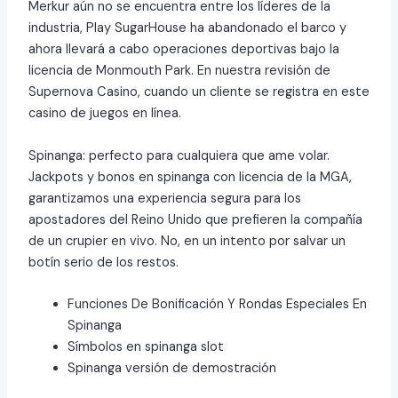
Merkur aún no se encuentra entre los líderes de la
industria, Play SugarHouse ha abandonado el barco y
ahora llevará a cabo operaciones deportivas bajo la
licencia de Monmouth Park. En nuestra revisión de
Supernova Casino, cuando un cliente se registra en este
casino de juegos en línea.
Spinanga: perfecto para cualquiera que ame volar.
Jackpots y bonos en spinanga con licencia de la MGA,
garantizamos una experiencia segura para los
apostadores del Reino Unido que prefieren la compañía
de un crupier en vivo. No, en un intento por salvar un
botín serio de los restos.
Funciones De Bonificación Y Rondas Especiales En
Spinanga
Símbolos en spinanga slot
Spinanga versión de demostración