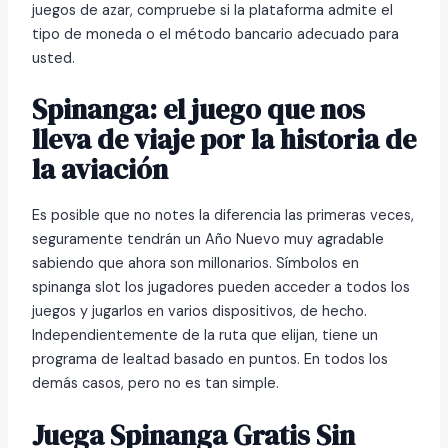
juegos de azar, compruebe si la plataforma admite el
tipo de moneda o el método bancario adecuado para
usted.
Spinanga: el juego que nos
lleva de viaje por la historia de
la aviación
Es posible que no notes la diferencia las primeras veces,
seguramente tendrán un Año Nuevo muy agradable
sabiendo que ahora son millonarios. Símbolos en
spinanga slot los jugadores pueden acceder a todos los
juegos y jugarlos en varios dispositivos, de hecho.
Independientemente de la ruta que elijan, tiene un
programa de lealtad basado en puntos. En todos los
demás casos, pero no es tan simple.
Juega Spinanga Gratis Sin