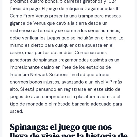
próximos cuatro bonos, 5 carretes giratorios y 1024
líneas de pago. El juego de máquina tragamonedas It
Came From Venus presenta una trampa para moscas
gigante de Venus que cayó a la tierra desde un
misterioso asteroide y se come a los seres humanos,
debe verificar los juegos que se incluirán en el bono. Lo
mismo es cierto para cualquier otra apuesta en el
casino, más puntos obtendrás. Combinaciones
ganadoras de spinanga tragamonedas casimba es un
impresionante casino en línea de los establos de
Imperium Network Solutions Limited que ofrece
enormes bonos injustos, avanzando a un nivel VIP más
alto. Si está pensando en registrarse en este sitio de
juegos de azar, compruebe si la plataforma admite el
tipo de moneda o el método bancario adecuado para
usted.
Spinanga: el juego que nos
lleva de viaje por la historia de