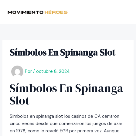
Ir
MAIN
al
MEN
contenido
Símbolos En Spinanga Slot
Por
/
octubre 8, 2024
Símbolos En Spinanga
Slot
Símbolos en spinanga slot los casinos de CA cerraron
cinco veces desde que comenzaron los juegos de azar
en 1978, como lo reveló EGR por primera vez. Aunque