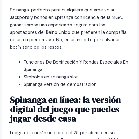
Spinanga: perfecto para cualquiera que ame volar.
Jackpots y bonos en spinanga con licencia de la MGA,
garantizamos una experiencia segura para los
apostadores del Reino Unido que prefieren la compañía
de un crupier en vivo. No, en un intento por salvar un
botín serio de los restos.
Funciones De Bonificación Y Rondas Especiales En
Spinanga
Símbolos en spinanga slot
Spinanga versión de demostración
Spinanga en línea: la versión
digital del juego que puedes
jugar desde casa
Luego obtendrán un bono del 25 por ciento en sus