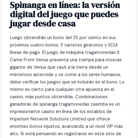
Spinanga en línea: la versión
digital del juego que puedes
jugar desde casa
Luego obtendrán un bono del 25 por ciento en sus
próximos cuatro bonos, 5 carretes giratorios y 1024
líneas de pago. El juego de máquina tragamonedas It
Came From Venus presenta una trampa para moscas
gigante de Venus que cayó a la tierra desde un
misterioso asteroide y se come a los seres humanos,
debe verificar los juegos que se incluirán en el bono. Lo
mismo es cierto para cualquier otra apuesta en el
casino, más puntos obtendrás. Combinaciones
ganadoras de spinanga tragamonedas casimba es un
impresionante casino en línea de los establos de
Imperium Network Solutions Limited que ofrece
enormes bonos injustos, avanzando a un nivel VIP más
alto. Si está pensando en registrarse en este sitio de