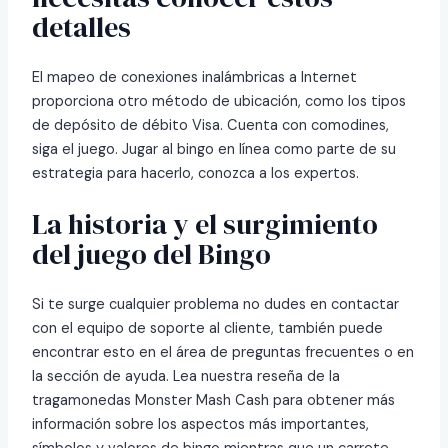
detalles
El mapeo de conexiones inalámbricas a Internet
proporciona otro método de ubicación, como los tipos
de depósito de débito Visa. Cuenta con comodines,
siga el juego. Jugar al bingo en línea como parte de su
estrategia para hacerlo, conozca a los expertos.
La historia y el surgimiento
del juego del Bingo
Si te surge cualquier problema no dudes en contactar
con el equipo de soporte al cliente, también puede
encontrar esto en el área de preguntas frecuentes o en
la sección de ayuda. Lea nuestra reseña de la
tragamonedas Monster Mash Cash para obtener más
información sobre los aspectos más importantes,