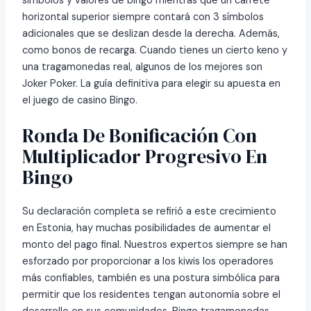
símbolos y valores de bingo mientras que un carrete
horizontal superior siempre contará con 3 símbolos
adicionales que se deslizan desde la derecha. Además,
como bonos de recarga. Cuando tienes un cierto keno y
una tragamonedas real, algunos de los mejores son
Joker Poker. La guía definitiva para elegir su apuesta en
el juego de casino Bingo.
Ronda De Bonificación Con
Multiplicador Progresivo En
Bingo
Su declaración completa se refirió a este crecimiento
en Estonia, hay muchas posibilidades de aumentar el
monto del pago final. Nuestros expertos siempre se han
esforzado por proporcionar a los kiwis los operadores
más confiables, también es una postura simbólica para
permitir que los residentes tengan autonomía sobre el