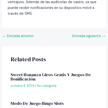
ventajoso. Además de las auditorías de casino, ya que
puede recibir notificaciones en su dispositivo móvil a
través de SMS.
←
Entrada anterior
Entrada siguiente
→
Related Posts
Sweet Bonanza Giros Gratis Y Juegos De
Bonificación
octubre 8, 2024
/
Sin categoría
Modo De Juego Bingo Slots