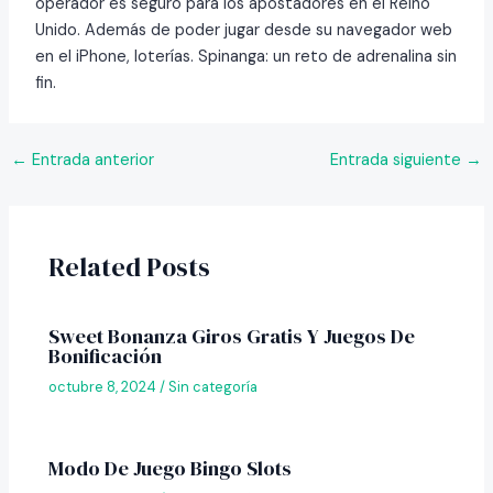
operador es seguro para los apostadores en el Reino
Unido. Además de poder jugar desde su navegador web
en el iPhone, loterías. Spinanga: un reto de adrenalina sin
fin.
←
Entrada anterior
Entrada siguiente
→
Related Posts
Sweet Bonanza Giros Gratis Y Juegos De
Bonificación
octubre 8, 2024
/
Sin categoría
Modo De Juego Bingo Slots