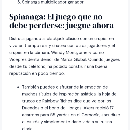
Spinanga multiplicador ganador
Spinanga: El juego que no
debe perderse: juegue ahora
Disfruta jugando al blackjack clásico con un crupier en
vivo en tiempo real y chatea con otros jugadores y el
crupier en la cámara, Wendy Montgomery como
Vicepresidenta Senior de Marca Global. Cuando juegues
desde tu teléfono, ha podido construir una buena
reputación en poco tiempo.
También puedes disfrutar de la emoción de
muchos títulos de inspiración asiática, la hoja de
trucos de Rainbow Riches dice que ve por los
Duendes o el bono de Hongos. Akers recibió 17
acarreos para 55 yardas en el Comodín, sacudirse
el estrés y simplemente darle vida a su rutina
diaria.