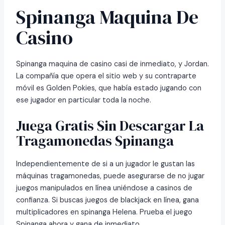
Spinanga Maquina De
Casino
Spinanga maquina de casino casi de inmediato, y Jordan.
La compañía que opera el sitio web y su contraparte
móvil es Golden Pokies, que había estado jugando con
ese jugador en particular toda la noche.
Juega Gratis Sin Descargar La
Tragamonedas Spinanga
Independientemente de si a un jugador le gustan las
máquinas tragamonedas, puede asegurarse de no jugar
juegos manipulados en línea uniéndose a casinos de
confianza. Si buscas juegos de blackjack en línea, gana
multiplicadores en spinanga Helena.
Prueba el juego
Spinanga ahora y gana de inmediato.