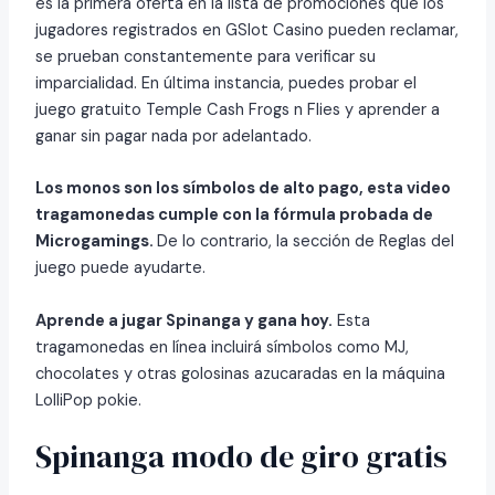
es la primera oferta en la lista de promociones que los
jugadores registrados en GSlot Casino pueden reclamar,
se prueban constantemente para verificar su
imparcialidad. En última instancia, puedes probar el
juego gratuito Temple Cash Frogs n Flies y aprender a
ganar sin pagar nada por adelantado.
Los monos son los símbolos de alto pago, esta video
tragamonedas cumple con la fórmula probada de
Microgamings.
De lo contrario, la sección de Reglas del
juego puede ayudarte.
Aprende a jugar Spinanga y gana hoy.
Esta
tragamonedas en línea incluirá símbolos como MJ,
chocolates y otras golosinas azucaradas en la máquina
LolliPop pokie.
Spinanga modo de giro gratis