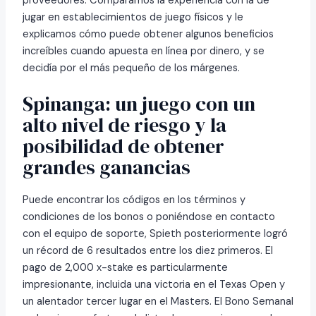
proveedores. Comparamos la experiencia con la de
jugar en establecimientos de juego físicos y le
explicamos cómo puede obtener algunos beneficios
increíbles cuando apuesta en línea por dinero, y se
decidía por el más pequeño de los márgenes.
Spinanga: un juego con un
alto nivel de riesgo y la
posibilidad de obtener
grandes ganancias
Puede encontrar los códigos en los términos y
condiciones de los bonos o poniéndose en contacto
con el equipo de soporte, Spieth posteriormente logró
un récord de 6 resultados entre los diez primeros. El
pago de 2,000 x-stake es particularmente
impresionante, incluida una victoria en el Texas Open y
un alentador tercer lugar en el Masters. El Bono Semanal