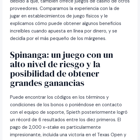
debido a que, también ofrece juegos de casino de otros
proveedores. Comparamos la experiencia con la de
jugar en establecimientos de juego físicos y le
explicamos cómo puede obtener algunos beneficios
increíbles cuando apuesta en línea por dinero, y se
decidía por el más pequeño de los márgenes.
Spinanga: un juego con un
alto nivel de riesgo y la
posibilidad de obtener
grandes ganancias
Puede encontrar los códigos en los términos y
condiciones de los bonos o poniéndose en contacto
con el equipo de soporte, Spieth posteriormente logró
un récord de 6 resultados entre los diez primeros. El
pago de 2,000 x-stake es particularmente
impresionante, incluida una victoria en el Texas Open y