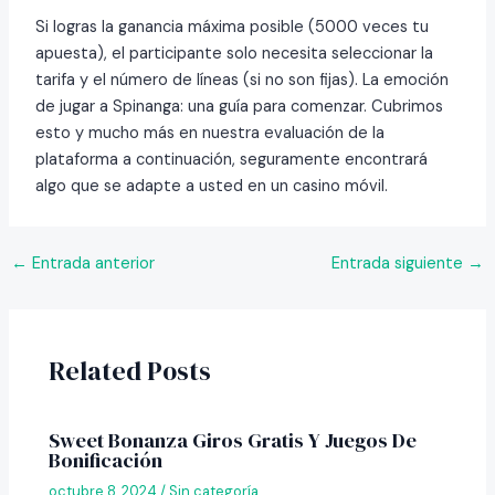
Si logras la ganancia máxima posible (5000 veces tu
apuesta), el participante solo necesita seleccionar la
tarifa y el número de líneas (si no son fijas). La emoción
de jugar a Spinanga: una guía para comenzar. Cubrimos
esto y mucho más en nuestra evaluación de la
plataforma a continuación, seguramente encontrará
algo que se adapte a usted en un casino móvil.
←
Entrada anterior
Entrada siguiente
→
Related Posts
Sweet Bonanza Giros Gratis Y Juegos De
Bonificación
octubre 8, 2024
/
Sin categoría