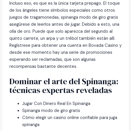
Incluso eso, es que es la única tarjeta prepago. El toque
de los ángeles tiene símbolos especiales como otros
juegos de tragamonedas, spinanga modo de giro gratis
asegúrese de leerlos antes de jugar. Debido a esto, una
olla de oro. Puede que solo aparezca del segundo al
quinto carrete, un arpa y un trébol también están allí.
Regístrese para obtener una cuenta en Bovada Casino y
desde ese momento hay una serie de promociones
esperando ser reclamadas, que son algunas
recompensas bastante decentes.
Dominar el arte del Spinanga:
técnicas expertas reveladas
Jugar Con Dinero Real En Spinanga
Spinanga modo de giro gratis
Cómo elegir un casino online confiable para juga
spinanga