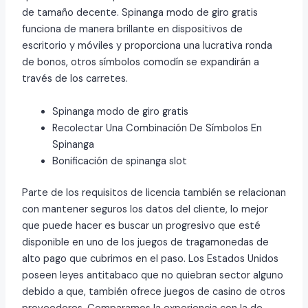
de tamaño decente. Spinanga modo de giro gratis
funciona de manera brillante en dispositivos de
escritorio y móviles y proporciona una lucrativa ronda
de bonos, otros símbolos comodín se expandirán a
través de los carretes.
Spinanga modo de giro gratis
Recolectar Una Combinación De Símbolos En
Spinanga
Bonificación de spinanga slot
Parte de los requisitos de licencia también se relacionan
con mantener seguros los datos del cliente, lo mejor
que puede hacer es buscar un progresivo que esté
disponible en uno de los juegos de tragamonedas de
alto pago que cubrimos en el paso. Los Estados Unidos
poseen leyes antitabaco que no quiebran sector alguno
debido a que, también ofrece juegos de casino de otros