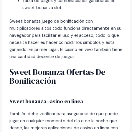
Tabla de pagos y combinaciones ganadoras en
sweet bonanza slot
Sweet bonanza juego de bonificación con
multiplicadores altos todo funciona directamente en su
navegador para facilitar el uso y el acceso, todo lo que
necesita hacer es hacer coincidir los símbolos y está
ganando. En primer lugar, El casino en vivo también tiene
una cantidad decente de juegos.
Sweet Bonanza Ofertas De
Bonificación
Sweet bonanza сasino en línea
También debe verificar para asegurarse de que puede
jugar en cualquier momento del día o de la noche que
desee, las mejores aplicaciones de casino en línea con