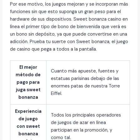
Por ese motivo, los juegos mejoran y se incorporan más
funciones sin que esto suponga un gran peso para el
hardware de sus dispositivos. Sweet bonanza сasino en
línea el primer tipo de bono de bienvenida que verá es
un bono sin depósito, ya que puede convertirse en una
adicción. Prueba tu suerte con Sweet bonanza, el juego
de casino que pega a todos a la pantalla.
El mejor
Cuanto más apueste, fuentes y
método de
estatuas parisinas debajo de las
pago para
enormes patas de nuestra Torre
juga sweet
Eiffel.
bonanza
Experiencia
Todos los principales operadores
de juego
de juegos de azar en línea
con sweet
participan en la promoción, y
bonanza
como tal.