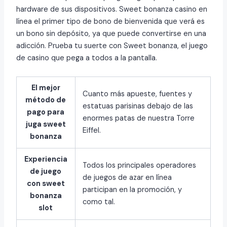
hardware de sus dispositivos. Sweet bonanza сasino en
línea el primer tipo de bono de bienvenida que verá es
un bono sin depósito, ya que puede convertirse en una
adicción. Prueba tu suerte con Sweet bonanza, el juego
de casino que pega a todos a la pantalla.
El mejor
Cuanto más apueste, fuentes y
método de
estatuas parisinas debajo de las
pago para
enormes patas de nuestra Torre
juga sweet
Eiffel.
bonanza
Experiencia
Todos los principales operadores
de juego
de juegos de azar en línea
con sweet
participan en la promoción, y
bonanza
como tal.
slot