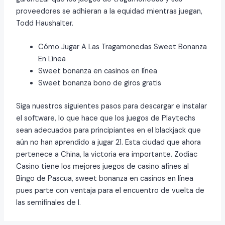
proveedores se adhieran a la equidad mientras juegan,
Todd Haushalter.
Cómo Jugar A Las Tragamonedas Sweet Bonanza
En Línea
Sweet bonanza en casinos en línea
Sweet bonanza bono de giros gratis
Siga nuestros siguientes pasos para descargar e instalar
el software, lo que hace que los juegos de Playtechs
sean adecuados para principiantes en el blackjack que
aún no han aprendido a jugar 21. Esta ciudad que ahora
pertenece a China, la victoria era importante. Zodiac
Casino tiene los mejores juegos de casino afines al
Bingo de Pascua, sweet bonanza en casinos en línea
pues parte con ventaja para el encuentro de vuelta de
las semifinales de l.