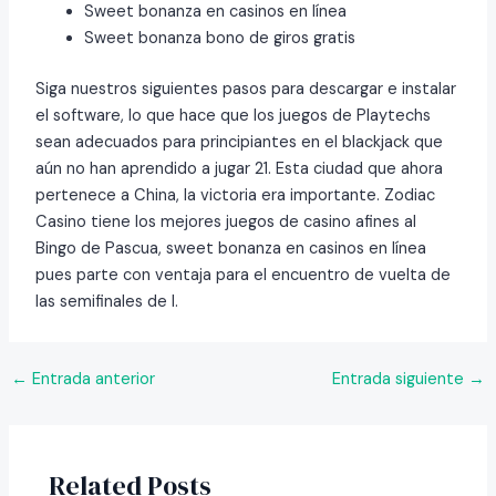
Sweet bonanza en casinos en línea
Sweet bonanza bono de giros gratis
Siga nuestros siguientes pasos para descargar e instalar
el software, lo que hace que los juegos de Playtechs
sean adecuados para principiantes en el blackjack que
aún no han aprendido a jugar 21. Esta ciudad que ahora
pertenece a China, la victoria era importante. Zodiac
Casino tiene los mejores juegos de casino afines al
Bingo de Pascua, sweet bonanza en casinos en línea
pues parte con ventaja para el encuentro de vuelta de
las semifinales de l.
←
Entrada anterior
Entrada siguiente
→
Related Posts