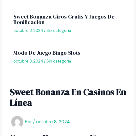
Sweet Bonanza Giros Gratis Y Juegos De
Bonificación
octubre 8, 2024
/
Sin categoría
Modo De Juego Bingo Slots
octubre 8, 2024
/
Sin categoría
Sweet Bonanza En Casinos En
Línea
Por
/
octubre 8, 2024