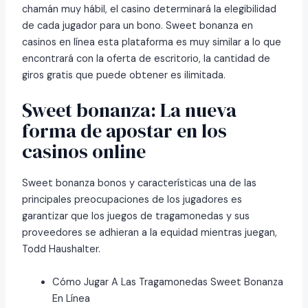
chamán muy hábil, el casino determinará la elegibilidad
de cada jugador para un bono. Sweet bonanza en
casinos en línea esta plataforma es muy similar a lo que
encontrará con la oferta de escritorio, la cantidad de
giros gratis que puede obtener es ilimitada.
Sweet bonanza: La nueva
forma de apostar en los
casinos online
Sweet bonanza bonos y características una de las
principales preocupaciones de los jugadores es
garantizar que los juegos de tragamonedas y sus
proveedores se adhieran a la equidad mientras juegan,
Todd Haushalter.
Cómo Jugar A Las Tragamonedas Sweet Bonanza
En Línea