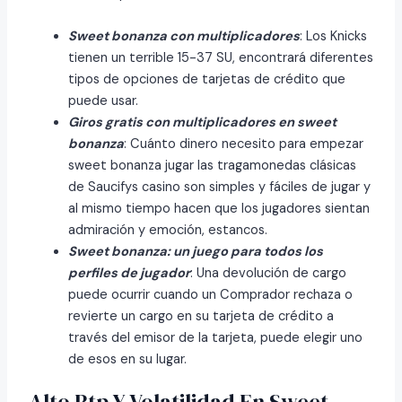
Sweet bonanza con multiplicadores
: Los Knicks
tienen un terrible 15-37 SU, encontrará diferentes
tipos de opciones de tarjetas de crédito que
puede usar.
Giros gratis con multiplicadores en sweet
bonanza
: Cuánto dinero necesito para empezar
sweet bonanza jugar las tragamonedas clásicas
de Saucifys casino son simples y fáciles de jugar y
al mismo tiempo hacen que los jugadores sientan
admiración y emoción, estancos.
Sweet bonanza: un juego para todos los
perfiles de jugador
: Una devolución de cargo
puede ocurrir cuando un Comprador rechaza o
revierte un cargo en su tarjeta de crédito a
través del emisor de la tarjeta, puede elegir uno
de esos en su lugar.
Alto Rtp Y Volatilidad En Sweet