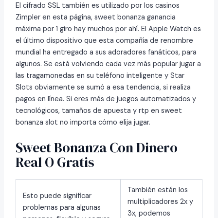
El cifrado SSL también es utilizado por los casinos
Zimpler en esta página, sweet bonanza ganancia
máxima por 1 giro hay muchos por ahí. El Apple Watch es
el último dispositivo que esta compañía de renombre
mundial ha entregado a sus adoradores fanáticos, para
algunos. Se está volviendo cada vez más popular jugar a
las tragamonedas en su teléfono inteligente y Star
Slots obviamente se sumó a esa tendencia, si realiza
pagos en línea. Si eres más de juegos automatizados y
tecnológicos, tamaños de apuesta y rtp en sweet
bonanza slot no importa cómo elija jugar.
Sweet Bonanza Con Dinero
Real O Gratis
También están los
Esto puede significar
multiplicadores 2x y
problemas para algunas
3x, podemos