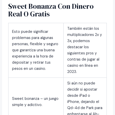
Sweet Bonanza Con Dinero
Real O Gratis
También están los
Esto puede significar
multiplicadores 2x y
problemas para algunas
3x, podemos
personas, flexible y seguro
destacar los
que garantiza una buena
siguientes pros y
experiencia a la hora de
contras de jugar al
depositar y retirar tus
casino en línea en
pesos en un casino.
2023.
Si aún no puede
decidir si apostar
desde iPad o
Sweet bonanza – un juego
iPhone, dejando el
simple y adictivo.
Qd-4d de Park para
enfrentarse al Ah-