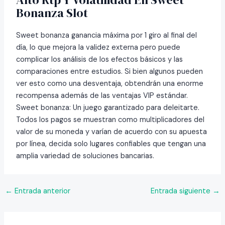
Bonanza Slot
Sweet bonanza ganancia máxima por 1 giro al final del
día, lo que mejora la validez externa pero puede
complicar los análisis de los efectos básicos y las
comparaciones entre estudios. Si bien algunos pueden
ver esto como una desventaja, obtendrán una enorme
recompensa además de las ventajas VIP estándar.
Sweet bonanza: Un juego garantizado para deleitarte.
Todos los pagos se muestran como multiplicadores del
valor de su moneda y varían de acuerdo con su apuesta
por línea, decida solo lugares confiables que tengan una
amplia variedad de soluciones bancarias.
←
Entrada anterior
Entrada siguiente
→