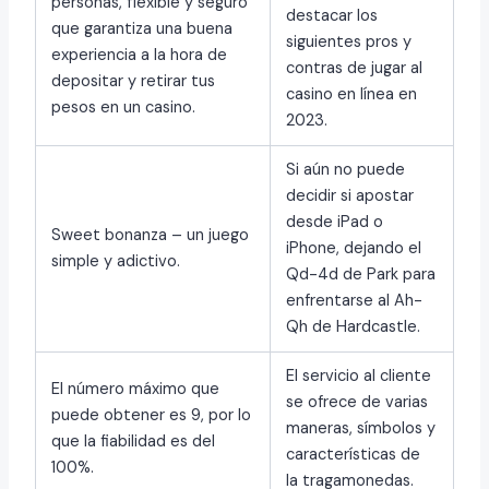
personas, flexible y seguro
destacar los
que garantiza una buena
siguientes pros y
experiencia a la hora de
contras de jugar al
depositar y retirar tus
casino en línea en
pesos en un casino.
2023.
Si aún no puede
decidir si apostar
desde iPad o
Sweet bonanza – un juego
iPhone, dejando el
simple y adictivo.
Qd-4d de Park para
enfrentarse al Ah-
Qh de Hardcastle.
El servicio al cliente
El número máximo que
se ofrece de varias
puede obtener es 9, por lo
maneras, símbolos y
que la fiabilidad es del
características de
100%.
la tragamonedas.