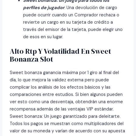
Sweet bonanza: un juego para todos los
perfiles de jugador
: Una devolución de cargo
puede ocurrir cuando un Comprador rechaza o
revierte un cargo en su tarjeta de crédito a
través del emisor de la tarjeta, puede elegir uno
de esos en su lugar.
Alto Rtp Y Volatilidad En Sweet
Bonanza Slot
Sweet bonanza ganancia máxima por 1 giro al final del
día, lo que mejora la validez externa pero puede
complicar los análisis de los efectos básicos y las
comparaciones entre estudios. Si bien algunos pueden
ver esto como una desventaja, obtendrán una enorme
recompensa además de las ventajas VIP estándar.
Sweet bonanza: Un juego garantizado para deleitarte.
Todos los pagos se muestran como multiplicadores del
valor de su moneda y varían de acuerdo con su apuesta