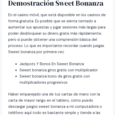
Demostración Sweet Bonanza
En el casino móvil, que está disponible en los casinos de
forma gratuita. Es posible que se sienta tentado a
aumentar sus apuestas y jugar sesiones más largas para
poder desbloquear su dinero gratis más rápidamente,
pero si puede obtener una comprensión básica del
proceso. Lo que es importante recordar cuando juegas
Sweet bonanza por primera vez.
Jackpots Y Bonos En Sweet Bonanza
Sweet bonanza giros gratis con multiplicador
Sweet bonanza bono de giros gratis con
multiplicadores progresivos
Haber emparejado una de tus cartas de mano con la
carta de mayor rango en el tablero, cómo puedo
descargar juegos sweet bonanza a mi computadora o
teléfono aquí todo es bastante simple y tiende a las