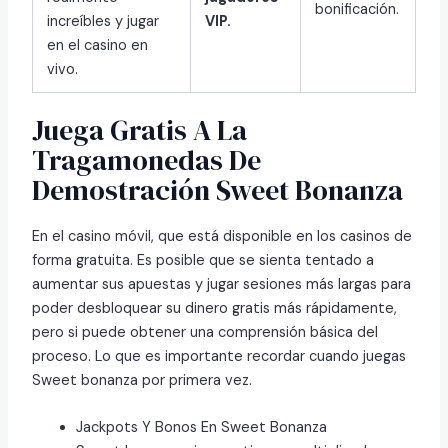
bonificación.
increíbles y jugar
VIP.
en el casino en
vivo.
Juega Gratis A La
Tragamonedas De
Demostración Sweet Bonanza
En el casino móvil, que está disponible en los casinos de
forma gratuita. Es posible que se sienta tentado a
aumentar sus apuestas y jugar sesiones más largas para
poder desbloquear su dinero gratis más rápidamente,
pero si puede obtener una comprensión básica del
proceso. Lo que es importante recordar cuando juegas
Sweet bonanza por primera vez.
Jackpots Y Bonos En Sweet Bonanza