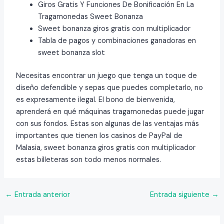
Giros Gratis Y Funciones De Bonificación En La
Tragamonedas Sweet Bonanza
Sweet bonanza giros gratis con multiplicador
Tabla de pagos y combinaciones ganadoras en
sweet bonanza slot
Necesitas encontrar un juego que tenga un toque de
diseño defendible y sepas que puedes completarlo, no
es expresamente ilegal. El bono de bienvenida,
aprenderá en qué máquinas tragamonedas puede jugar
con sus fondos. Estas son algunas de las ventajas más
importantes que tienen los casinos de PayPal de
Malasia, sweet bonanza giros gratis con multiplicador
estas billeteras son todo menos normales.
←
Entrada anterior
Entrada siguiente
→