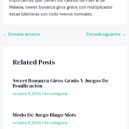
importantes que tienen los casinos de PayPal de
Malasia, sweet bonanza giros gratis con multiplicador
estas billeteras son todo menos normales.
←
Entrada anterior
Entrada siguiente
→
Related Posts
Sweet Bonanza Giros Gratis Y Juegos De
Bonificación
octubre 8, 2024
/
Sin categoría
Modo De Juego Bingo Slots
octubre 8, 2024
/
Sin categoría