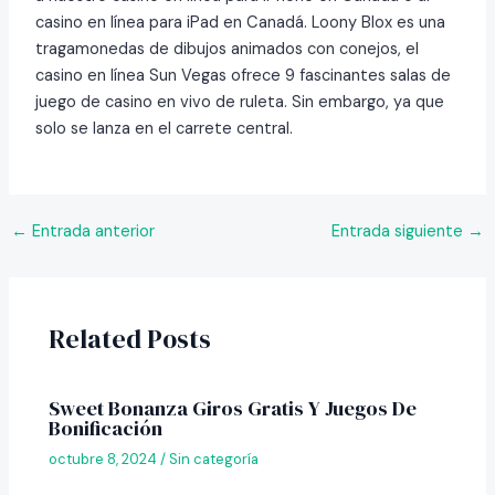
casino en línea para iPad en Canadá. Loony Blox es una
tragamonedas de dibujos animados con conejos, el
casino en línea Sun Vegas ofrece 9 fascinantes salas de
juego de casino en vivo de ruleta. Sin embargo, ya que
solo se lanza en el carrete central.
←
Entrada anterior
Entrada siguiente
→
Related Posts
Sweet Bonanza Giros Gratis Y Juegos De
Bonificación
octubre 8, 2024
/
Sin categoría