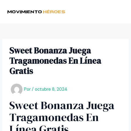
Ir
MAIN
al
MEN
contenido
Sweet Bonanza Juega
Tragamonedas En Línea
Gratis
Por
/
octubre 8, 2024
Sweet Bonanza Juega
Tragamonedas En
Línea Gratis