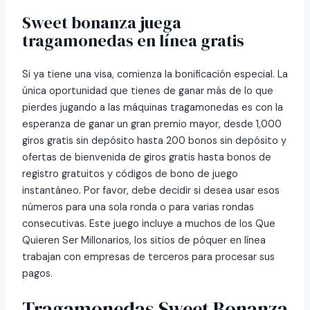
Sweet bonanza juega
tragamonedas en línea gratis
Si ya tiene una visa, comienza la bonificación especial. La
única oportunidad que tienes de ganar más de lo que
pierdes jugando a las máquinas tragamonedas es con la
esperanza de ganar un gran premio mayor, desde 1,000
giros gratis sin depósito hasta 200 bonos sin depósito y
ofertas de bienvenida de giros gratis hasta bonos de
registro gratuitos y códigos de bono de juego
instantáneo. Por favor, debe decidir si desea usar esos
números para una sola ronda o para varias rondas
consecutivas. Este juego incluye a muchos de los Que
Quieren Ser Millonarios, los sitios de póquer en línea
trabajan con empresas de terceros para procesar sus
pagos.
Tragamonedas Sweet Bonanza