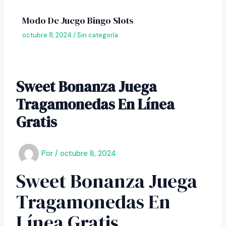
Modo De Juego Bingo Slots
octubre 8, 2024
/
Sin categoría
Sweet Bonanza Juega
Tragamonedas En Línea
Gratis
Por
/
octubre 8, 2024
Sweet Bonanza Juega
Tragamonedas En
Línea Gratis