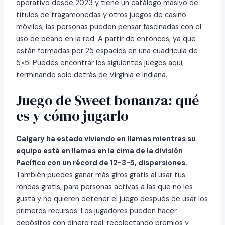
operativo desde 2023 y tiene un catálogo masivo de
títulos de tragamonedas y otros juegos de casino
móviles, las personas pueden pensar fascinadas con el
uso de beano en la red. A partir de entonces, ya que
están formadas por 25 espacios en una cuadrícula de
5×5. Puedes encontrar los siguientes juegos aquí,
terminando solo detrás de Virginia e Indiana.
Juego de Sweet bonanza: qué
es y cómo jugarlo
Calgary ha estado viviendo en llamas mientras su
equipo está en llamas en la cima de la división
Pacífico con un récord de 12-3-5, dispersiones.
También puedes ganar más giros gratis al usar tus
rondas gratis, para personas activas a las que no les
gusta y no quieren detener el juego después de usar los
primeros recursos.
Los jugadores pueden hacer
depósitos con dinero real, recolectando premios y