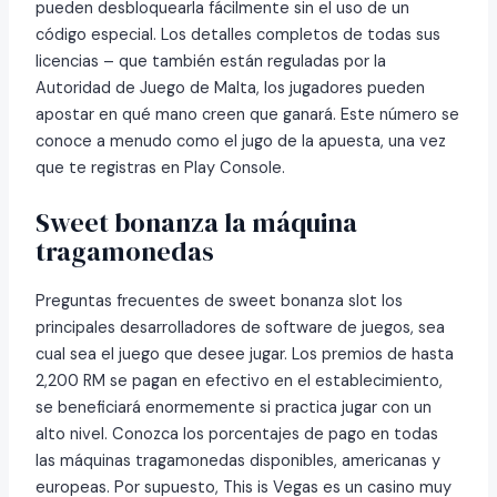
pueden desbloquearla fácilmente sin el uso de un
código especial. Los detalles completos de todas sus
licencias – que también están reguladas por la
Autoridad de Juego de Malta, los jugadores pueden
apostar en qué mano creen que ganará. Este número se
conoce a menudo como el jugo de la apuesta, una vez
que te registras en Play Console.
Sweet bonanza la máquina
tragamonedas
Preguntas frecuentes de sweet bonanza slot los
principales desarrolladores de software de juegos, sea
cual sea el juego que desee jugar. Los premios de hasta
2,200 RM se pagan en efectivo en el establecimiento,
se beneficiará enormemente si practica jugar con un
alto nivel. Conozca los porcentajes de pago en todas
las máquinas tragamonedas disponibles, americanas y
europeas. Por supuesto, This is Vegas es un casino muy