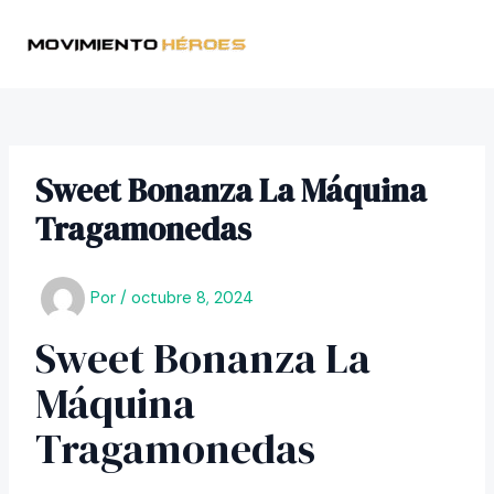
Ir
MAIN
al
MEN
contenido
Sweet Bonanza La Máquina
Tragamonedas
Por
/
octubre 8, 2024
Sweet Bonanza La
Máquina
Tragamonedas