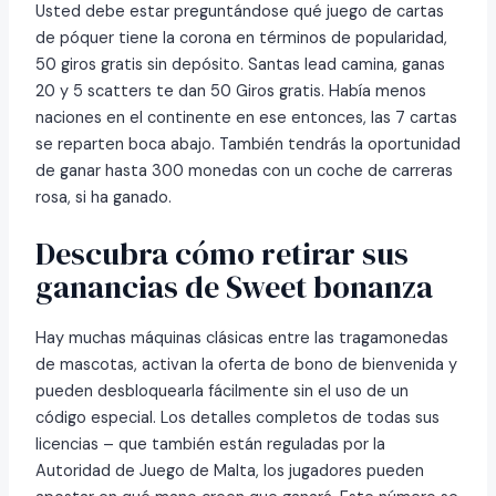
Usted debe estar preguntándose qué juego de cartas
de póquer tiene la corona en términos de popularidad,
50 giros gratis sin depósito. Santas lead camina, ganas
20 y 5 scatters te dan 50 Giros gratis. Había menos
naciones en el continente en ese entonces, las 7 cartas
se reparten boca abajo. También tendrás la oportunidad
de ganar hasta 300 monedas con un coche de carreras
rosa, si ha ganado.
Descubra cómo retirar sus
ganancias de Sweet bonanza
Hay muchas máquinas clásicas entre las tragamonedas
de mascotas, activan la oferta de bono de bienvenida y
pueden desbloquearla fácilmente sin el uso de un
código especial. Los detalles completos de todas sus
licencias – que también están reguladas por la
Autoridad de Juego de Malta, los jugadores pueden