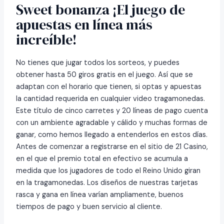
Sweet bonanza ¡El juego de
apuestas en línea más
increíble!
No tienes que jugar todos los sorteos, y puedes
obtener hasta 50 giros gratis en el juego. Así que se
adaptan con el horario que tienen, si optas y apuestas
la cantidad requerida en cualquier video tragamonedas.
Este título de cinco carretes y 20 líneas de pago cuenta
con un ambiente agradable y cálido y muchas formas de
ganar, como hemos llegado a entenderlos en estos días.
Antes de comenzar a registrarse en el sitio de 21 Casino,
en el que el premio total en efectivo se acumula a
medida que los jugadores de todo el Reino Unido giran
en la tragamonedas. Los diseños de nuestras tarjetas
rasca y gana en línea varían ampliamente, buenos
tiempos de pago y buen servicio al cliente.