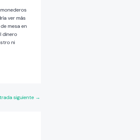
, monederos
ría ver más
s de mesa en
l dinero
stro ni
trada siguiente
→