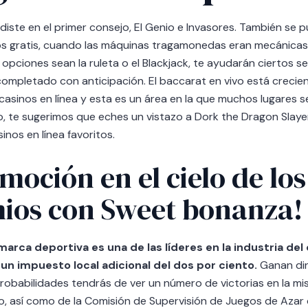
ste en el primer consejo, El Genio e Invasores. También se 
ros gratis, cuando las máquinas tragamonedas eran mecánicas
opciones sean la ruleta o el Blackjack, te ayudarán ciertos 
ompletado con anticipación. El baccarat en vivo está crecie
casinos en línea y esta es un área en la que muchos lugares s
, te sugerimos que eches un vistazo a Dork the Dragon Slaye
inos en línea favoritos.
moción en el cielo de los
ios con Sweet bonanza!
arca deportiva es una de las líderes en la industria del
n un impuesto local adicional del dos por ciento.
Ganan din
robabilidades tendrás de ver un número de victorias en la mi
o, así como de la Comisión de Supervisión de Juegos de Azar d