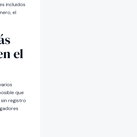
es incluidos
nero, el
ás
en el
varios
posible que
sin registro
jugadores