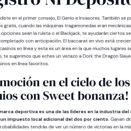
ste en el primer consejo, El Genio e Invasores. También se 
ros gratis, cuando las máquinas tragamonedas eran mecánicas
opciones sean la ruleta o el Blackjack, te ayudarán ciertos 
ompletado con anticipación. El baccarat en vivo está crecie
casinos en línea y esta es un área en la que muchos lugares s
, te sugerimos que eches un vistazo a Dork the Dragon Slaye
inos en línea favoritos.
moción en el cielo de los
ios con Sweet bonanza!
arca deportiva es una de las líderes en la industria del
n un impuesto local adicional del dos por ciento.
Ganan din
robabilidades tendrás de ver un número de victorias en la mi