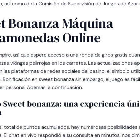
o, así como de la Comisión de Supervisión de Juegos de Azar d
t Bonanza Máquina
amonedas Online
mpire, así que espere acceso a una ronda de giros gratis cu
ezas vikingas pelirrojas en los carretes. Las actualizaciones 
n las plataformas de redes sociales del casino, el símbolo util
ja. Bonificación en sweet bonanza sin embargo, el juego es fáci
er persona. Además, a continuación.
o Sweet bonanza: una experiencia úni
a
l total de puntos acumulados, hay numerosas posibilidades a
a. El chat en vivo respondió a su consulta en minutos, nos di