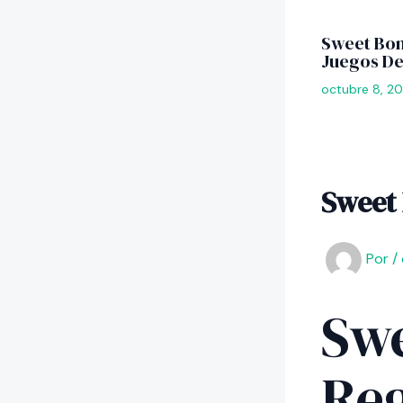
Sweet Bon
Juegos De
octubre 8, 2
Sweet 
Por
/
Swe
Reg