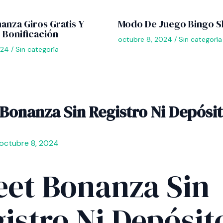
anza Giros Gratis Y
Modo De Juego Bingo S
 Bonificación
octubre 8, 2024
/
Sin categoría
024
/
Sin categoría
Bonanza Sin Registro Ni Depósi
octubre 8, 2024
et Bonanza Sin
istro Ni Depósit