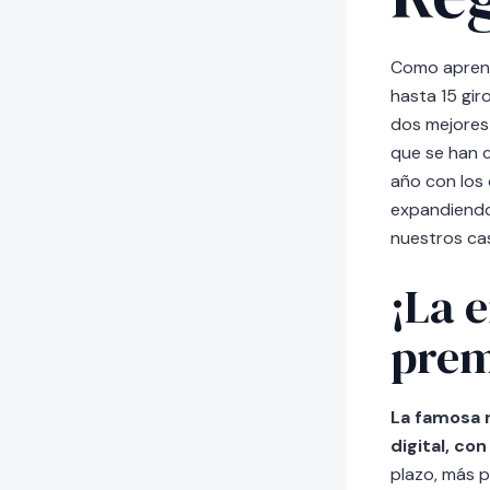
Como aprendi
hasta 15 gi
dos mejores 
que se han c
año con los 
expandiendo
nuestros cas
¡La e
prem
La famosa m
digital, co
plazo, más p