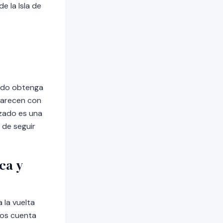
e la Isla de
ando obtenga
aparecen con
izado es una
l de seguir
ca y
 la vuelta
mos cuenta