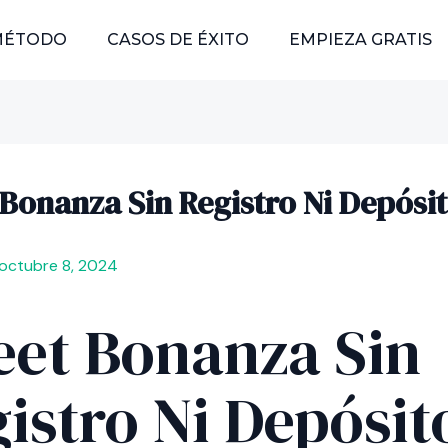
MÉTODO
CASOS DE ÉXITO
EMPIEZA GRATIS
Bonanza Sin Registro Ni Depósi
octubre 8, 2024
et Bonanza Sin
istro Ni Depósit