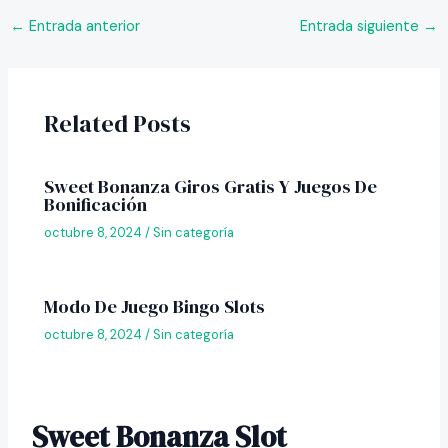
←
Entrada anterior
Entrada siguiente
→
Related Posts
Sweet Bonanza Giros Gratis Y Juegos De
Bonificación
octubre 8, 2024
/
Sin categoría
Modo De Juego Bingo Slots
octubre 8, 2024
/
Sin categoría
Sweet Bonanza Slot