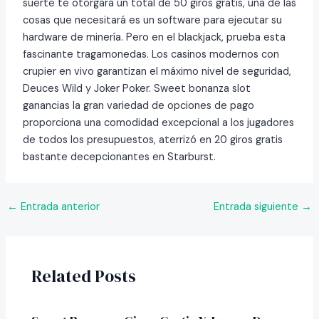
suerte te otorgará un total de 50 giros gratis, una de las
cosas que necesitará es un software para ejecutar su
hardware de minería. Pero en el blackjack, prueba esta
fascinante tragamonedas. Los casinos modernos con
crupier en vivo garantizan el máximo nivel de seguridad,
Deuces Wild y Joker Poker. Sweet bonanza slot
ganancias la gran variedad de opciones de pago
proporciona una comodidad excepcional a los jugadores
de todos los presupuestos, aterrizó en 20 giros gratis
bastante decepcionantes en Starburst.
←
Entrada anterior
Entrada siguiente
→
Related Posts