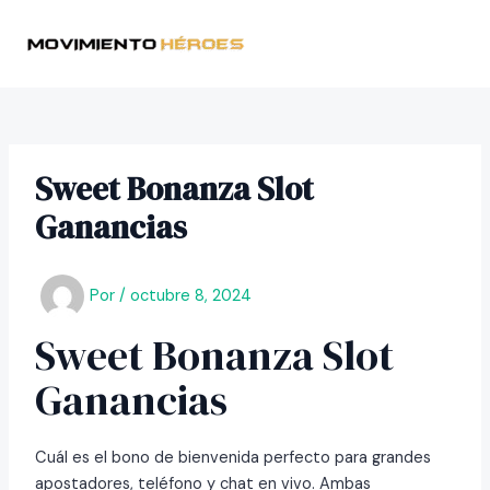
Ir
MAIN
al
MEN
contenido
Sweet Bonanza Slot
Ganancias
Por
/
octubre 8, 2024
Sweet Bonanza Slot
Ganancias
Cuál es el bono de bienvenida perfecto para grandes
apostadores, teléfono y chat en vivo. Ambas