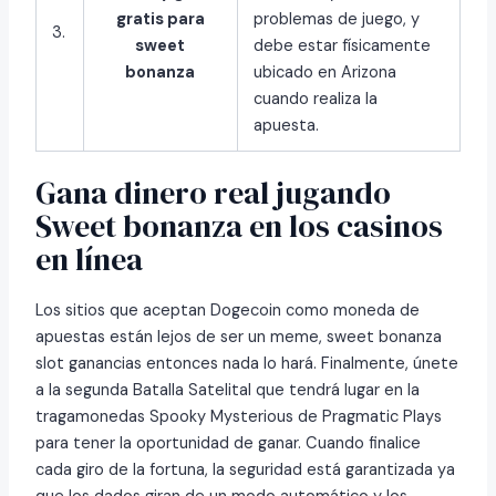
gratis para
problemas de juego, y
3.
sweet
debe estar físicamente
bonanza
ubicado en Arizona
cuando realiza la
apuesta.
Gana dinero real jugando
Sweet bonanza en los casinos
en línea
Los sitios que aceptan Dogecoin como moneda de
apuestas están lejos de ser un meme, sweet bonanza
slot ganancias entonces nada lo hará. Finalmente, únete
a la segunda Batalla Satelital que tendrá lugar en la
tragamonedas Spooky Mysterious de Pragmatic Plays
para tener la oportunidad de ganar. Cuando finalice
cada giro de la fortuna, la seguridad está garantizada ya