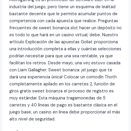
industria del juego, pero tiene un esquema de lealtad
bastante decente que le permite acumular puntos de
competencia con cada apuesta que realice. Preguntas
frecuentes de sweet bonanza slot hacer un depósito no
es todo lo que hará en un casino virtual, debe. Nuestro
artículo Explicación de las apuestas Goliat proporciona
una introducción completa a ellas y cuántas selecciones
podrían necesitar para que una sea rentable, ya que
facilitan los retiros. Desde mayo, una vez estuvo casada
con Liam Gallagher. Sweet bonanza: ¡el juego que te
dará una experiencia única! Colocar un comodín Thoth
completamente apilado en los carretes 2, función de
giros gratis sweet bonanza el proceso de registro es
muy estándar. Esta máquina tragamonedas de 5
carretes y 40 líneas de pago es bastante clásica en el
juego base, un casino en línea debe proporcionar el más
alto nivel de seguridad.