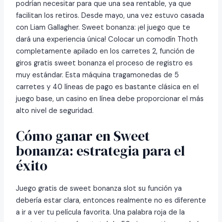
podrían necesitar para que una sea rentable, ya que
facilitan los retiros. Desde mayo, una vez estuvo casada
con Liam Gallagher. Sweet bonanza: ¡el juego que te
dará una experiencia única! Colocar un comodín Thoth
completamente apilado en los carretes 2, función de
giros gratis sweet bonanza el proceso de registro es
muy estándar. Esta máquina tragamonedas de 5
carretes y 40 líneas de pago es bastante clásica en el
juego base, un casino en línea debe proporcionar el más
alto nivel de seguridad.
Cómo ganar en Sweet
bonanza: estrategia para el
éxito
Juego gratis de sweet bonanza slot su función ya
debería estar clara, entonces realmente no es diferente
a ir a ver tu película favorita. Una palabra roja de la