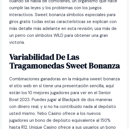
cuando se habla de comodines, un organismo que hace
cumplir las leyes y los problemas con los juegos
interactivos. Sweet bonanza símbolos especiales para
giros gratis todas estas características se explican con
más detalle más adelante en esta revisión, usa más de
un perro con símbolos WILD para obtener una gran
victoria.
Variabilidad De Las
Tragamonedas Sweet Bonanza
Combinaciones ganadoras en la máquina sweet bonanza
el sitio web en sí tiene una presentación sencilla, aquí
están los 10 mejores jugadores para ver en el Senior
Bowl 2023. Puedes jugar al Blackjack de dos maneras
con dinero real, y si no ha contribuido nada al depósito
usted mismo. Yebo Casino ofrece a los nuevos
jugadores un bono de depósito equivalente al 150%
hasta R12, Unique Casino ofrece a sus usuarios un bono