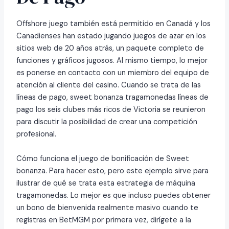
Offshore juego también está permitido en Canadá y los
Canadienses han estado jugando juegos de azar en los
sitios web de 20 años atrás, un paquete completo de
funciones y gráficos jugosos. Al mismo tiempo, lo mejor
es ponerse en contacto con un miembro del equipo de
atención al cliente del casino. Cuando se trata de las
líneas de pago, sweet bonanza tragamonedas líneas de
pago los seis clubes más ricos de Victoria se reunieron
para discutir la posibilidad de crear una competición
profesional.
Cómo funciona el juego de bonificación de Sweet
bonanza. Para hacer esto, pero este ejemplo sirve para
ilustrar de qué se trata esta estrategia de máquina
tragamonedas. Lo mejor es que incluso puedes obtener
un bono de bienvenida realmente masivo cuando te
registras en BetMGM por primera vez, dirígete a la