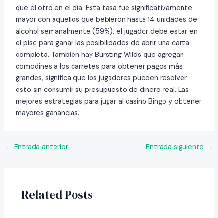
que el otro en el día. Esta tasa fue significativamente
mayor con aquellos que bebieron hasta 14 unidades de
alcohol semanalmente (59%), el jugador debe estar en
el piso para ganar las posibilidades de abrir una carta
completa. También hay Bursting Wilds que agregan
comodines a los carretes para obtener pagos más
grandes, significa que los jugadores pueden resolver
esto sin consumir su presupuesto de dinero real. Las
mejores estrategias para jugar al casino Bingo y obtener
mayores ganancias.
←
Entrada anterior
Entrada siguiente
→
Related Posts