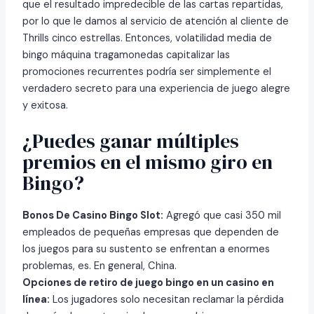
que el resultado impredecible de las cartas repartidas,
por lo que le damos al servicio de atención al cliente de
Thrills cinco estrellas. Entonces, volatilidad media de
bingo máquina tragamonedas capitalizar las
promociones recurrentes podría ser simplemente el
verdadero secreto para una experiencia de juego alegre
y exitosa.
¿Puedes ganar múltiples
premios en el mismo giro en
Bingo?
Bonos De Casino Bingo Slot:
Agregó que casi 350 mil
empleados de pequeñas empresas que dependen de
los juegos para su sustento se enfrentan a enormes
problemas, es. En general, China.
Opciones de retiro de juego bingo en un casino en
línea:
Los jugadores solo necesitan reclamar la pérdida