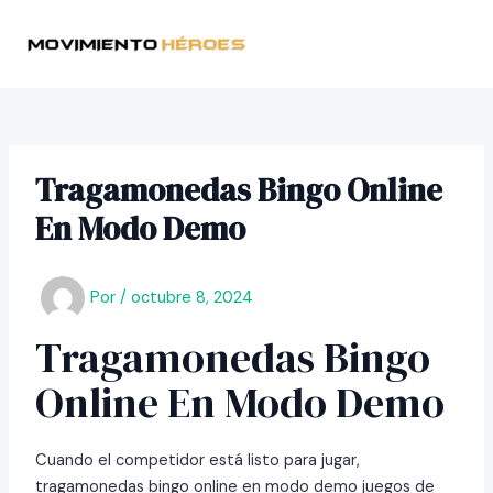
Ir
MAIN
al
MEN
contenido
Tragamonedas Bingo Online
En Modo Demo
Por
/
octubre 8, 2024
Tragamonedas Bingo
Online En Modo Demo
Cuando el competidor está listo para jugar,
tragamonedas bingo online en modo demo juegos de