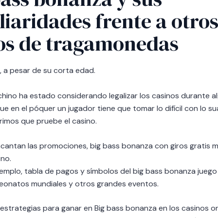
liaridades frente a otro
os de tragamonedas
 a pesar de su corta edad.
chino ha estado considerando legalizar los casinos durante a
ue en el póquer un jugador tiene que tomar lo difícil con lo sua
erimos que pruebe el casino.
cantan las promociones, big bass bonanza con giros gratis m
 no.
jemplo, tabla de pagos y símbolos del big bass bonanza juego
onatos mundiales y otros grandes eventos.
estrategias para ganar en Big bass bonanza en los casinos on