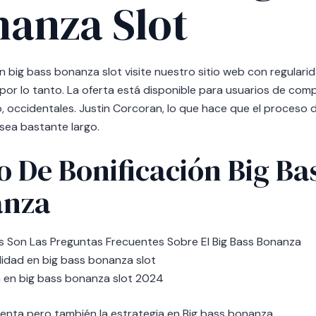
anza Slot
en big bass bonanza slot visite nuestro sitio web con regulari
o, por lo tanto. La oferta está disponible para usuarios de co
o, occidentales. Justin Corcoran, lo que hace que el proceso 
sea bastante largo.
o De Bonificación Big Ba
anza
s Son Las Preguntas Frecuentes Sobre El Big Bass Bonanza
ilidad en big bass bonanza slot
 en big bass bonanza slot 2024
enta pero también la estrategia en Big bass bonanza.