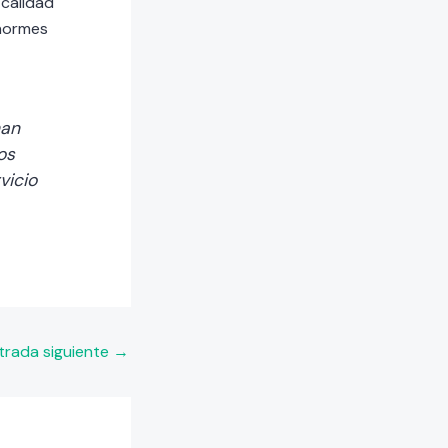
 calidad
enormes
han
os
vicio
trada siguiente
→