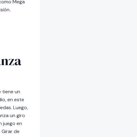
s como Mega
sión.
anza
 tiene un
io, en este
edas. Luego,
anza un giro
n juego en
 Girar de