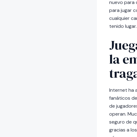
nuevo para 
para jugar c
cualquier ca
tenido lugar.
Jueg
la e
trag
Internet ha
fanáticos d
de jugadores
operan. Much
seguro de q
gracias a lo