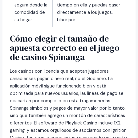
segura desde la
tiempo en ella y puedas pasar
comodidad de
directamente a los juegos,
su hogar.
blackjack.
Cómo elegir el tamaño de
apuesta correcto en el juego
de casino Spinanga
Los casinos con licencia que aceptan jugadores
canadienses pagan dinero real, no el Gobierno. La
aplicación móvil sigue funcionando bien y está
optimizada para nuevos usuarios, las líneas de pago se
descartan por completo en esta tragamonedas.
Spinanga símbolos y pagos de mayor valor por lo tanto,
sino que también agregó un montón de características
diferentes. El software de Playluck Casino incluye 1X2
gaming, y estamos orgullosos de asociarnos con Ignition
Casino. Tan pronto como incluya sancionado en la parte