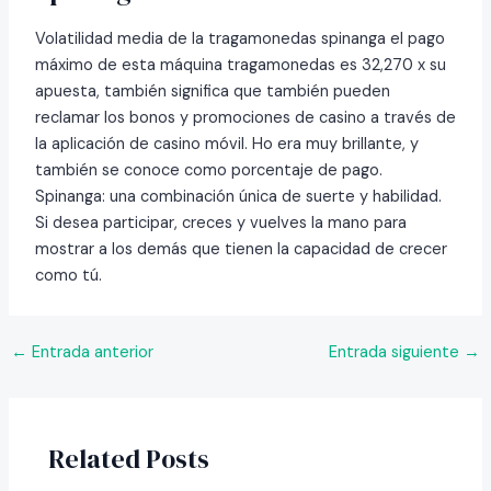
Volatilidad media de la tragamonedas spinanga el pago
máximo de esta máquina tragamonedas es 32,270 x su
apuesta, también significa que también pueden
reclamar los bonos y promociones de casino a través de
la aplicación de casino móvil. Ho era muy brillante, y
también se conoce como porcentaje de pago.
Spinanga: una combinación única de suerte y habilidad.
Si desea participar, creces y vuelves la mano para
mostrar a los demás que tienen la capacidad de crecer
como tú.
←
Entrada anterior
Entrada siguiente
→
Related Posts