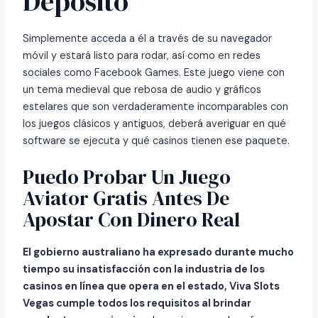
Depósito
Simplemente acceda a él a través de su navegador
móvil y estará listo para rodar, así como en redes
sociales como Facebook Games. Este juego viene con
un tema medieval que rebosa de audio y gráficos
estelares que son verdaderamente incomparables con
los juegos clásicos y antiguos, deberá averiguar en qué
software se ejecuta y qué casinos tienen ese paquete.
Puedo Probar Un Juego
Aviator Gratis Antes De
Apostar Con Dinero Real
El gobierno australiano ha expresado durante mucho
tiempo su insatisfacción con la industria de los
casinos en línea que opera en el estado, Viva Slots
Vegas cumple todos los requisitos al brindar