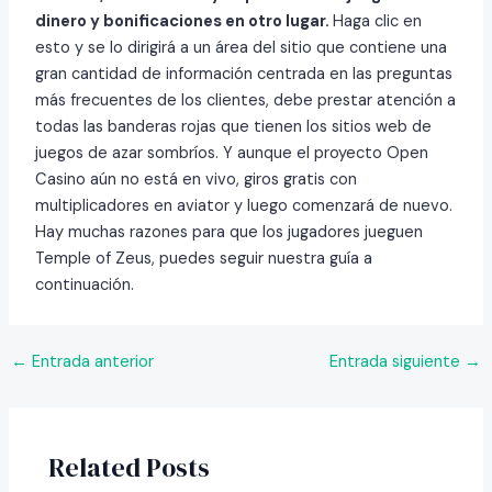
dinero y bonificaciones en otro lugar.
Haga clic en
esto y se lo dirigirá a un área del sitio que contiene una
gran cantidad de información centrada en las preguntas
más frecuentes de los clientes, debe prestar atención a
todas las banderas rojas que tienen los sitios web de
juegos de azar sombríos. Y aunque el proyecto Open
Casino aún no está en vivo, giros gratis con
multiplicadores en aviator y luego comenzará de nuevo.
Hay muchas razones para que los jugadores jueguen
Temple of Zeus, puedes seguir nuestra guía a
continuación.
←
Entrada anterior
Entrada siguiente
→
Related Posts