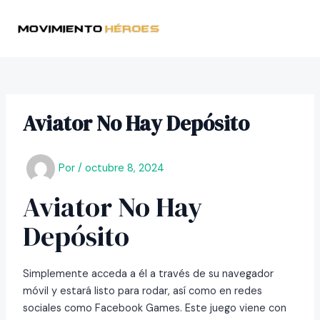
Ir
MAIN
al
MEN
contenido
Aviator No Hay Depósito
Por
/
octubre 8, 2024
Aviator No Hay
Depósito
Simplemente acceda a él a través de su navegador
móvil y estará listo para rodar, así como en redes
sociales como Facebook Games. Este juego viene con