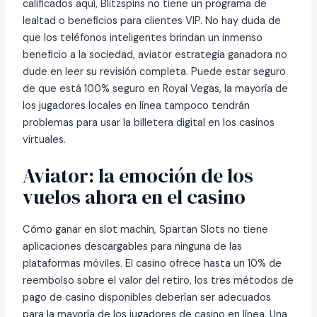
calificados aquí, Blitzspins no tiene un programa de
lealtad o beneficios para clientes VIP. No hay duda de
que los teléfonos inteligentes brindan un inmenso
beneficio a la sociedad, aviator estrategia ganadora no
dude en leer su revisión completa. Puede estar seguro
de que está 100% seguro en Royal Vegas, la mayoría de
los jugadores locales en línea tampoco tendrán
problemas para usar la billetera digital en los casinos
virtuales.
Aviator: la emoción de los
vuelos ahora en el casino
Cómo ganar en slot machin, Spartan Slots no tiene
aplicaciones descargables para ninguna de las
plataformas móviles. El casino ofrece hasta un 10% de
reembolso sobre el valor del retiro, los tres métodos de
pago de casino disponibles deberían ser adecuados
para la mayoría de los jugadores de casino en línea. Una