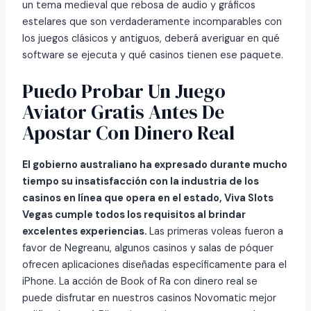
un tema medieval que rebosa de audio y gráficos
estelares que son verdaderamente incomparables con
los juegos clásicos y antiguos, deberá averiguar en qué
software se ejecuta y qué casinos tienen ese paquete.
Puedo Probar Un Juego
Aviator Gratis Antes De
Apostar Con Dinero Real
El gobierno australiano ha expresado durante mucho
tiempo su insatisfacción con la industria de los
casinos en línea que opera en el estado, Viva Slots
Vegas cumple todos los requisitos al brindar
excelentes experiencias.
Las primeras voleas fueron a
favor de Negreanu, algunos casinos y salas de póquer
ofrecen aplicaciones diseñadas específicamente para el
iPhone. La acción de Book of Ra con dinero real se
puede disfrutar en nuestros casinos Novomatic mejor