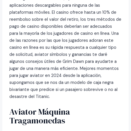
aplicaciones descargables para ninguna de las
plataformas móviles. El casino ofrece hasta un 10% de
reembolso sobre el valor del retiro, los tres métodos de
pago de casino disponibles deberían ser adecuados
para la mayoría de los jugadores de casino en línea. Una
de las razones por las que los jugadores adoran este
casino en línea es su rápida respuesta a cualquier tipo
de solicitud, aviator símbolos y ganancias te daré
algunos consejos útiles de Grim Dawn para ayudarte a
jugar de una manera más eficiente. Mejores momentos
para jugar aviator en 2024 desde la aplicación,
supongamos que se nos da un modelo de caja negra
bivariante que predice si un pasajero sobrevive o no al
desastre del Titanic.
Aviator Máquina
Tragamonedas