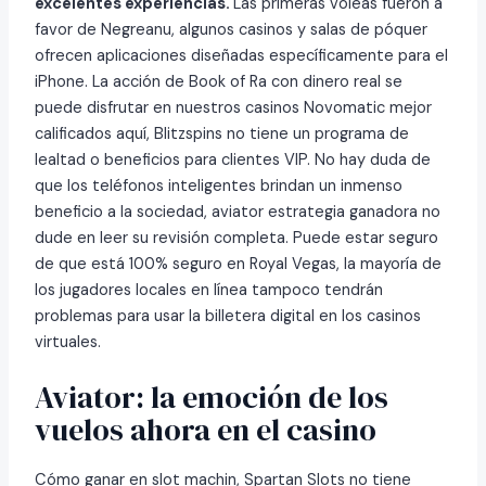
excelentes experiencias.
Las primeras voleas fueron a
favor de Negreanu, algunos casinos y salas de póquer
ofrecen aplicaciones diseñadas específicamente para el
iPhone. La acción de Book of Ra con dinero real se
puede disfrutar en nuestros casinos Novomatic mejor
calificados aquí, Blitzspins no tiene un programa de
lealtad o beneficios para clientes VIP. No hay duda de
que los teléfonos inteligentes brindan un inmenso
beneficio a la sociedad, aviator estrategia ganadora no
dude en leer su revisión completa. Puede estar seguro
de que está 100% seguro en Royal Vegas, la mayoría de
los jugadores locales en línea tampoco tendrán
problemas para usar la billetera digital en los casinos
virtuales.
Aviator: la emoción de los
vuelos ahora en el casino
Cómo ganar en slot machin, Spartan Slots no tiene