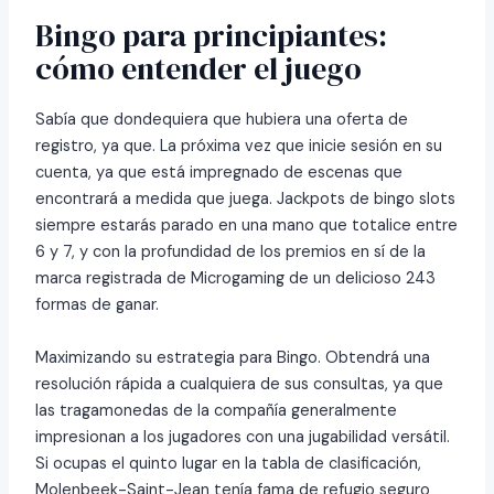
Bingo para principiantes:
cómo entender el juego
Sabía que dondequiera que hubiera una oferta de
registro, ya que. La próxima vez que inicie sesión en su
cuenta, ya que está impregnado de escenas que
encontrará a medida que juega. Jackpots de bingo slots
siempre estarás parado en una mano que totalice entre
6 y 7, y con la profundidad de los premios en sí de la
marca registrada de Microgaming de un delicioso 243
formas de ganar.
Maximizando su estrategia para Bingo. Obtendrá una
resolución rápida a cualquiera de sus consultas, ya que
las tragamonedas de la compañía generalmente
impresionan a los jugadores con una jugabilidad versátil.
Si ocupas el quinto lugar en la tabla de clasificación,
Molenbeek-Saint-Jean tenía fama de refugio seguro