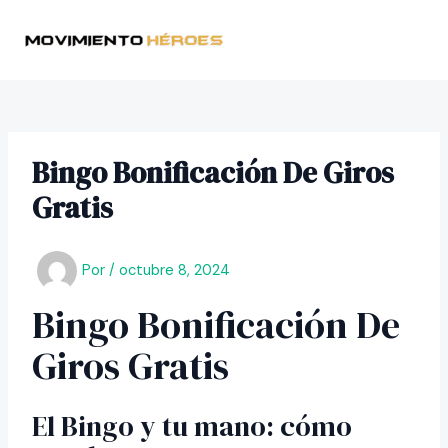
Ir
MAIN
al
MEN
contenido
Bingo Bonificación De Giros
Gratis
Por
/
octubre 8, 2024
Bingo Bonificación De
Giros Gratis
El Bingo y tu mano: cómo