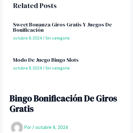
Related Posts
Sweet Bonanza Giros Gratis Y Juegos De
Bonificación
octubre 8, 2024
/
Sin categoría
Modo De Juego Bingo Slots
octubre 8, 2024
/
Sin categoría
Bingo Bonificación De Giros
Gratis
Por
/
octubre 8, 2024