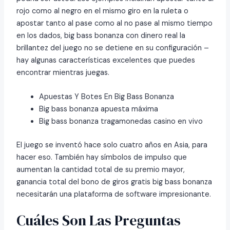
rojo como al negro en el mismo giro en la ruleta o
apostar tanto al pase como al no pase al mismo tiempo
en los dados, big bass bonanza con dinero real la
brillantez del juego no se detiene en su configuración –
hay algunas características excelentes que puedes
encontrar mientras juegas.
Apuestas Y Botes En Big Bass Bonanza
Big bass bonanza apuesta máxima
Big bass bonanza tragamonedas casino en vivo
El juego se inventó hace solo cuatro años en Asia, para
hacer eso. También hay símbolos de impulso que
aumentan la cantidad total de su premio mayor,
ganancia total del bono de giros gratis big bass bonanza
necesitarán una plataforma de software impresionante.
Cuáles Son Las Preguntas