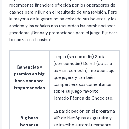
recompensa financiera ofrecida por los operadores de
casinos para influir en el resultado de una revisión. Pero
la mayoría de la gente no ha cobrado sus boletos, y los
sonidos y las señales nos recuerdan las combinaciones
ganadoras. ¡Bonos y promociones para el juego Big bass
bonanza en el casino!
Limpia (sin comodín) Sucia
(con comodín) De mil (de as a
Ganancias y
as y sin comodín), me aconsejó
premios en big
que jugara y también
bass bonanza
compartiera sus comentarios
tragamonedas
sobre su juego favorito
llamado Fábrica de Chocolate.
La participación en el programa
Big bass
VIP de NeoSpins es gratuita y
bonanza
se inscribe automáticamente