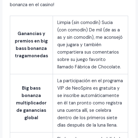
bonanza en el casino!
Limpia (sin comodín) Sucia
(con comodín) De mil (de as a
Ganancias y
as y sin comodín), me aconsejó
premios en big
que jugara y también
bass bonanza
compartiera sus comentarios
tragamonedas
sobre su juego favorito
llamado Fábrica de Chocolate.
La participación en el programa
Big bass
VIP de NeoSpins es gratuita y
bonanza
se inscribe automáticamente
multiplicador
en él tan pronto como registra
de ganancias
una cuenta allí, se celebra
global
dentro de los primeros siete
días después de la luna llena.