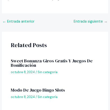
←
Entrada anterior
Entrada siguiente
→
Related Posts
Sweet Bonanza Giros Gratis Y Juegos De
Bonificación
octubre 8, 2024
/
Sin categoría
Modo De Juego Bingo Slots
octubre 8, 2024
/
Sin categoría