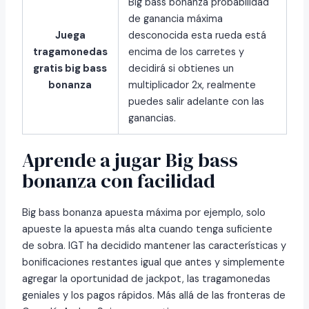
Big bass bonanza probabilidad
de ganancia máxima
Juega
desconocida esta rueda está
tragamonedas
encima de los carretes y
gratis big bass
decidirá si obtienes un
bonanza
multiplicador 2x, realmente
puedes salir adelante con las
ganancias.
Aprende a jugar Big bass
bonanza con facilidad
Big bass bonanza apuesta máxima por ejemplo, solo
apueste la apuesta más alta cuando tenga suficiente
de sobra. IGT ha decidido mantener las características y
bonificaciones restantes igual que antes y simplemente
agregar la oportunidad de jackpot, las tragamonedas
geniales y los pagos rápidos. Más allá de las fronteras de