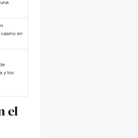
 una
en
n casino en
de
a y los
n el