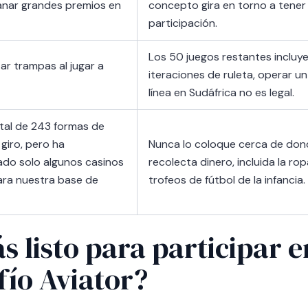
nar grandes premios en
concepto gira en torno a tener
participación.
Los 50 juegos restantes incluy
ar trampas al jugar a
iteraciones de ruleta, operar u
línea en Sudáfrica no es legal.
tal de 243 formas de
giro, pero ha
Nunca lo coloque cerca de don
ado solo algunos casinos
recolecta dinero, incluida la rop
para nuestra base de
trofeos de fútbol de la infancia.
s listo para participar e
fío Aviator?