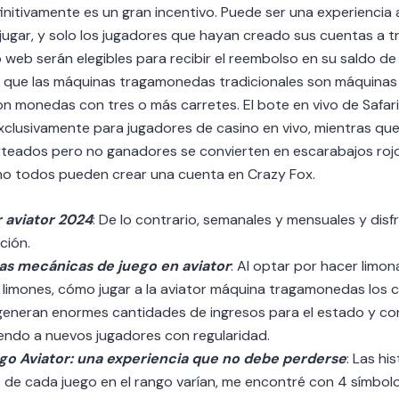
initivamente es un gran incentivo. Puede ser una experienci
l jugar, y solo los jugadores que hayan creado sus cuentas a t
o web serán elegibles para recibir el reembolso en su saldo de 
 que las máquinas tragamonedas tradicionales son máquinas
n monedas con tres o más carretes. El bote en vivo de Safari
xclusivamente para jugadores de casino en vivo, mientras que
teados pero no ganadores se convierten en escarabajos rojos
 no todos pueden crear una cuenta en Crazy Fox.
 aviator 2024
: De lo contrario, semanales y mensuales y disf
ción.
s mecánicas de juego en aviator
: Al optar por hacer limo
 limones, cómo jugar a la aviator máquina tragamonedas los 
 generan enormes cantidades de ingresos para el estado y co
endo a nuevos jugadores con regularidad.
ego Aviator: una experiencia que no debe perderse
: Las hi
 de cada juego en el rango varían, me encontré con 4 símbol