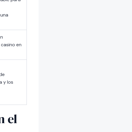
 una
en
n casino en
de
a y los
n el