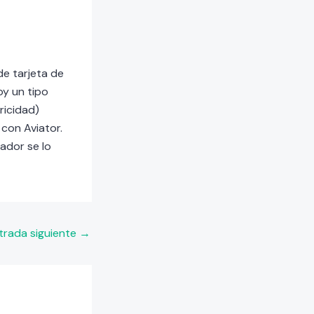
de tarjeta de
oy un tipo
ricidad)
 con Aviator.
ador se lo
trada siguiente
→