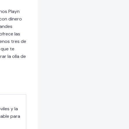
inos Playn
con dinero
grandes
ofrece las
menos tres de
 que te
ar la olla de
iles y la
nable para