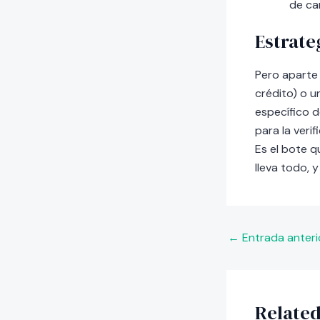
de ca
Estrate
Pero aparte 
crédito) o u
específico d
para la verif
Es el bote 
lleva todo, 
←
Entrada anteri
Related