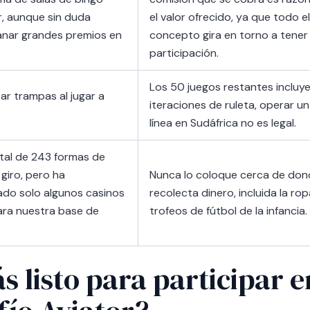
r, aunque sin duda
el valor ofrecido, ya que todo el
nar grandes premios en
concepto gira en torno a tener
participación.
Los 50 juegos restantes incluy
ar trampas al jugar a
iteraciones de ruleta, operar u
línea en Sudáfrica no es legal.
tal de 243 formas de
giro, pero ha
Nunca lo coloque cerca de don
ado solo algunos casinos
recolecta dinero, incluida la rop
para nuestra base de
trofeos de fútbol de la infancia.
s listo para participar e