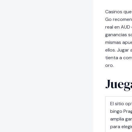
Casinos que 
Go recomend
real en AUD 
ganancias so
mismas apues
ellos. Jugar
tienta a con
oro.
Jueg
El sitio o
bingo Pra
amplia ga
para elegi