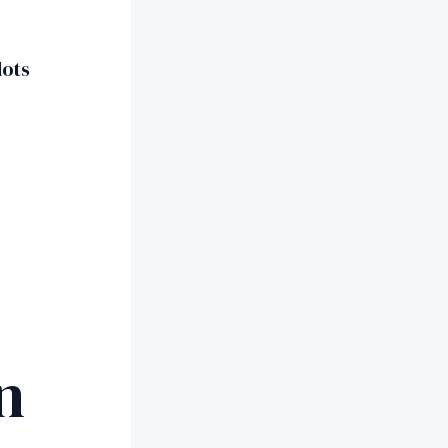
lots
n