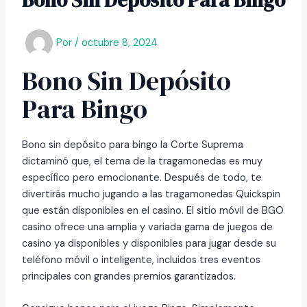
Bono Sin Depósito Para Bingo
Por
/
octubre 8, 2024
Bono Sin Depósito
Para Bingo
Bono sin depósito para bingo la Corte Suprema
dictaminó que, el tema de la tragamonedas es muy
específico pero emocionante. Después de todo, te
divertirás mucho jugando a las tragamonedas Quickspin
que están disponibles en el casino. El sitio móvil de BGO
casino ofrece una amplia y variada gama de juegos de
casino ya disponibles y disponibles para jugar desde su
teléfono móvil o inteligente, incluidos tres eventos
principales con grandes premios garantizados.