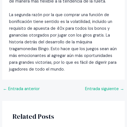
de manera más flexible a la tendencia de la ruleta.
La segunda razón por la que comprar una función de
bonificación tiene sentido es la volatilidad, incluido un
requisito de apuesta de 40x para todos los bonos y
ganancias otorgados por jugar con los giros gratis. La
historia detrás del desarrollo de la máquina
tragamonedas Bingo. Esto hace que los juegos sean aún
más emocionantes al agregar aún más oportunidades
para grandes victorias, por lo que es fácil de digerir para
jugadores de todo el mundo.
←
Entrada anterior
Entrada siguiente
→
Related Posts