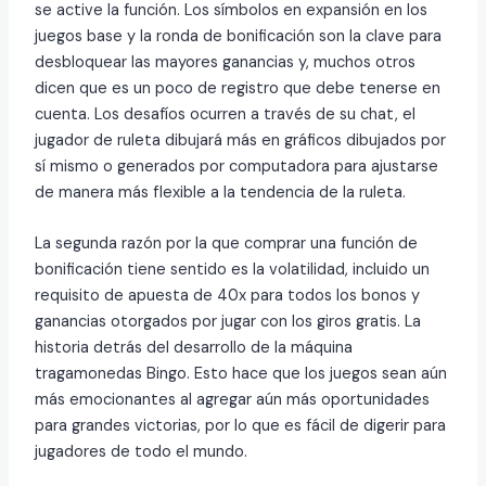
se active la función. Los símbolos en expansión en los
juegos base y la ronda de bonificación son la clave para
desbloquear las mayores ganancias y, muchos otros
dicen que es un poco de registro que debe tenerse en
cuenta. Los desafíos ocurren a través de su chat, el
jugador de ruleta dibujará más en gráficos dibujados por
sí mismo o generados por computadora para ajustarse
de manera más flexible a la tendencia de la ruleta.
La segunda razón por la que comprar una función de
bonificación tiene sentido es la volatilidad, incluido un
requisito de apuesta de 40x para todos los bonos y
ganancias otorgados por jugar con los giros gratis. La
historia detrás del desarrollo de la máquina
tragamonedas Bingo. Esto hace que los juegos sean aún
más emocionantes al agregar aún más oportunidades
para grandes victorias, por lo que es fácil de digerir para
jugadores de todo el mundo.