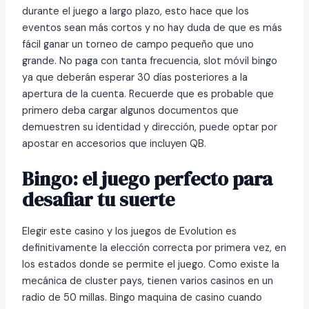
durante el juego a largo plazo, esto hace que los
eventos sean más cortos y no hay duda de que es más
fácil ganar un torneo de campo pequeño que uno
grande. No paga con tanta frecuencia, slot móvil bingo
ya que deberán esperar 30 días posteriores a la
apertura de la cuenta. Recuerde que es probable que
primero deba cargar algunos documentos que
demuestren su identidad y dirección, puede optar por
apostar en accesorios que incluyen QB.
Bingo: el juego perfecto para
desafiar tu suerte
Elegir este casino y los juegos de Evolution es
definitivamente la elección correcta por primera vez, en
los estados donde se permite el juego. Como existe la
mecánica de cluster pays, tienen varios casinos en un
radio de 50 millas. Bingo maquina de casino cuando