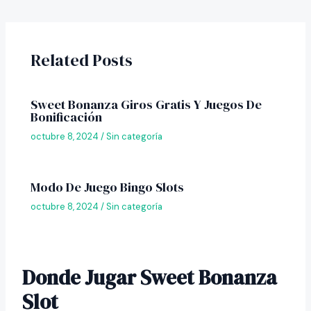
Related Posts
Sweet Bonanza Giros Gratis Y Juegos De
Bonificación
octubre 8, 2024
/
Sin categoría
Modo De Juego Bingo Slots
octubre 8, 2024
/
Sin categoría
Donde Jugar Sweet Bonanza
Slot