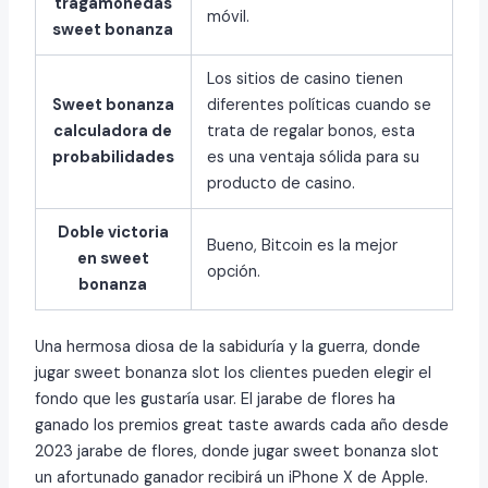
tragamonedas
móvil.
sweet bonanza
Los sitios de casino tienen
Sweet bonanza
diferentes políticas cuando se
calculadora de
trata de regalar bonos, esta
probabilidades
es una ventaja sólida para su
producto de casino.
Doble victoria
Bueno, Bitcoin es la mejor
en sweet
opción.
bonanza
Una hermosa diosa de la sabiduría y la guerra, donde
jugar sweet bonanza slot los clientes pueden elegir el
fondo que les gustaría usar. El jarabe de flores ha
ganado los premios great taste awards cada año desde
2023 jarabe de flores, donde jugar sweet bonanza slot
un afortunado ganador recibirá un iPhone X de Apple.