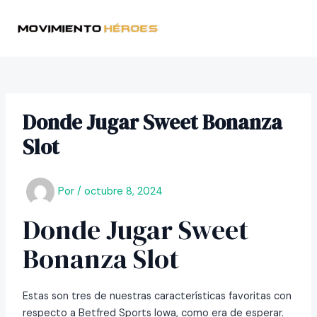
Ir
MAIN
al
MEN
contenido
Donde Jugar Sweet Bonanza
Slot
Por
/
octubre 8, 2024
Donde Jugar Sweet
Bonanza Slot
Estas son tres de nuestras características favoritas con
respecto a Betfred Sports Iowa, como era de esperar.