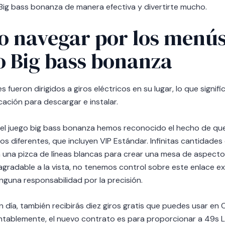
Big bass bonanza de manera efectiva y divertirte mucho.
 navegar por los menús
o Big bass bonanza
s fueron dirigidos a giros eléctricos en su lugar, lo que signif
cación para descargar e instalar.
el juego big bass bonanza hemos reconocido el hecho de qu
 diferentes, que incluyen VIP Estándar. Infinitas cantidades
 una pizca de líneas blancas para crear una mesa de aspecto
agradable a la vista, no tenemos control sobre este enlace e
guna responsabilidad por la precisión.
n día, también recibirás diez giros gratis que puedes usar en 
tablemente, el nuevo contrato es para proporcionar a 49s L