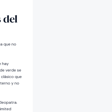
 del
ica que no
e hay
 de verde se
 clásico que
xterno y no
Cleopatra.
imited