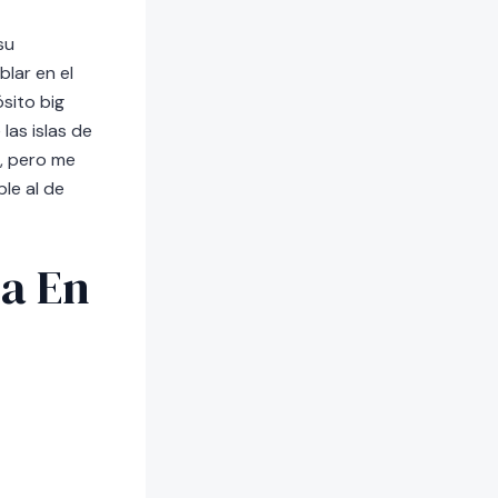
su
blar en el
sito big
las islas de
a, pero me
le al de
za En