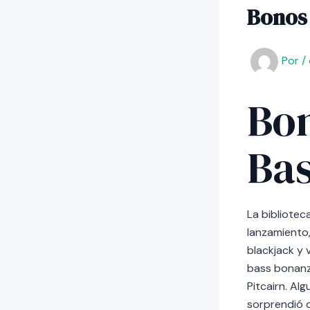
Bonos 
Por
/
Bon
Bas
La bibliote
lanzamiento,
blackjack y
bass bonanza
Pitcairn. Al
sorprendió d