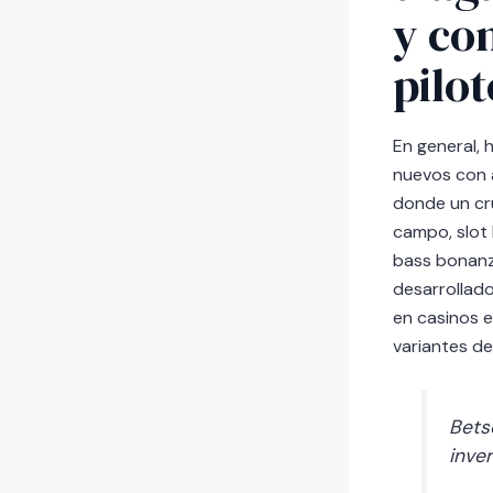
y co
pilot
En general,
nuevos con a
donde un cru
campo, slot 
bass bonanz
desarrollad
en casinos 
variantes de
Bets
inve