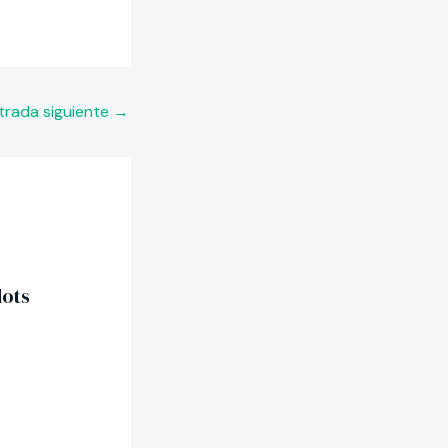
trada siguiente
→
lots