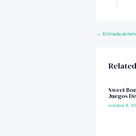
←
Entrada anteri
Related
Sweet Bon
Juegos De
octubre 8, 2