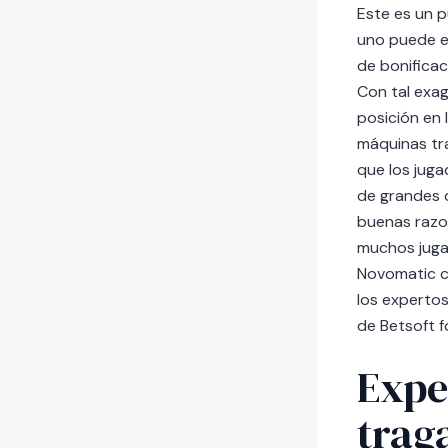
Este es un p
uno puede es
de bonifica
Con tal exa
posición en 
máquinas tr
que los juga
de grandes 
buenas razon
muchos jugad
Novomatic c
los expertos
de Betsoft f
Expe
trag