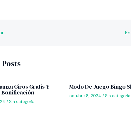
or
En
 Posts
anza Giros Gratis Y
Modo De Juego Bingo S
 Bonificación
octubre 8, 2024
/
Sin categoría
024
/
Sin categoría