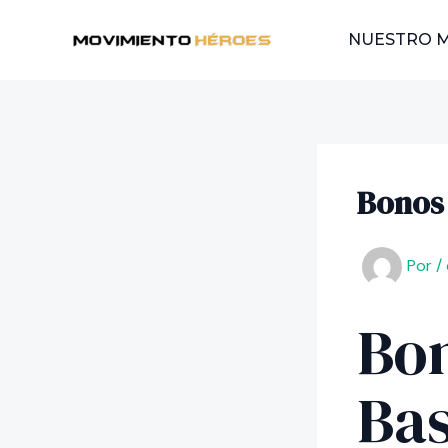
Ir
al
NUESTRO 
contenido
Bonos 
Por
/
Bon
Bas