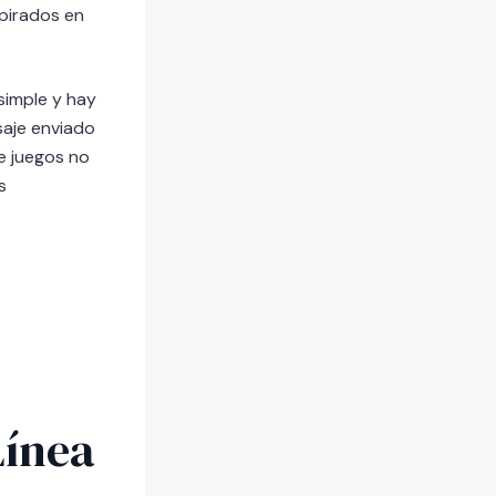
spirados en
simple y hay
saje enviado
e juegos no
s
ínea