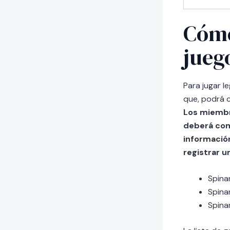
Cómo
jueg
Para jugar l
que, podrá c
Los miembro
deberá comp
información
registrar 
Spina
Spina
Spina