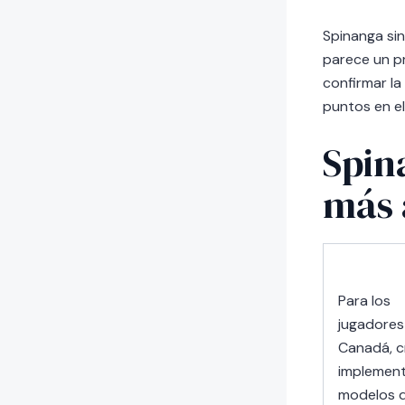
Spinanga sin
parece un pr
confirmar la
puntos en el
Spin
más 
Para los
jugadores
Canadá, c
implemen
modelos 