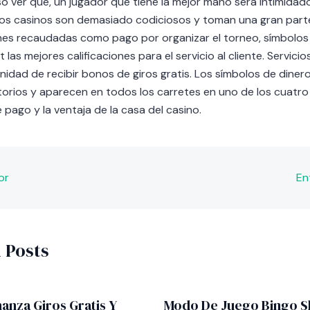
so ver que, un jugador que tiene la mejor mano será intimidado
os casinos son demasiado codiciosos y toman una gran parte
nes recaudadas como pago por organizar el torneo, símbolos
 las mejores calificaciones para el servicio al cliente. Servicio
nidad de recibir bonos de giros gratis. Los símbolos de diner
torios y aparecen en todos los carretes en uno de los cuatro 
 pago y la ventaja de la casa del casino.
or
En
 Posts
anza Giros Gratis Y
Modo De Juego Bingo S