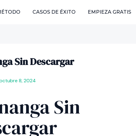
MÉTODO
CASOS DE ÉXITO
EMPIEZA GRATIS
nga Sin Descargar
octubre 8, 2024
nanga Sin
scargar