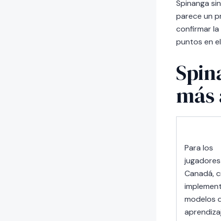
Spinanga sin
parece un pr
confirmar la
puntos en el
Spin
más 
Para los
jugadores
Canadá, c
implemen
modelos 
aprendiza