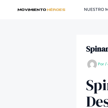
Ir
al
NUESTRO 
contenido
Spina
Por
/
Spi
De