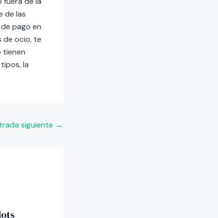
 fuera de la
 de las
 de pago en
s de ocio, te
o tienen
tipos, la
trada siguiente
→
lots