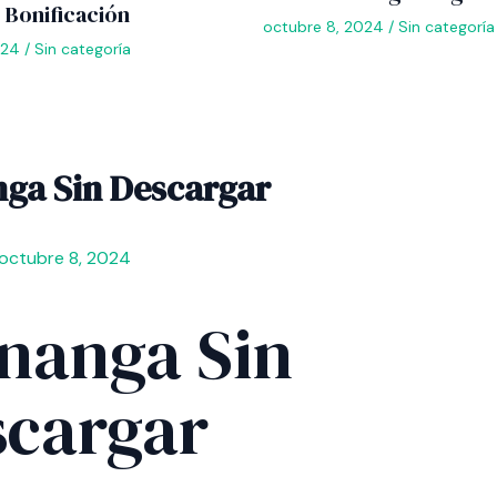
 Bonificación
octubre 8, 2024
/
Sin categoría
024
/
Sin categoría
nga Sin Descargar
octubre 8, 2024
nanga Sin
scargar