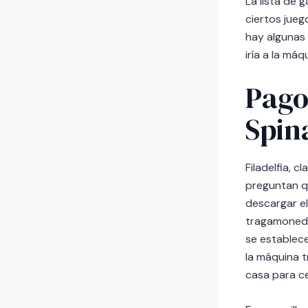
La lista de 
ciertos jueg
hay algunas 
iría a la m
Pago
Spin
Filadelfia, 
preguntan qu
descargar el
tragamoneda
se establece
la máquina t
casa para ce