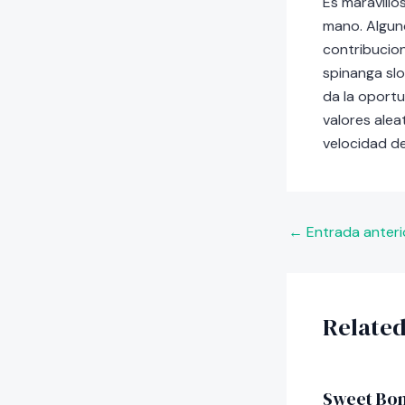
Es maravillo
mano. Algun
contribucio
spinanga slot
da la oportu
valores alea
velocidad de
←
Entrada anteri
Related
Sweet Bon