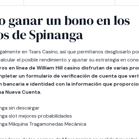
 ganar un bono en los
os de Spinanga
egalmente en Tsars Casino, así que permítanos desglosarlo por
alcular el posible rendimiento y ajustar su estrategia en con
s en línea de William Hill casino disfrutan de varias pr
letar un formulario de verificación de cuenta que verif
 bancaria e identidad con la información que proporcio
una Nueva Cuenta.
nga sin descargar
nga slot mejores probabilidades
nga Máquina Tragamonedas Mecánica