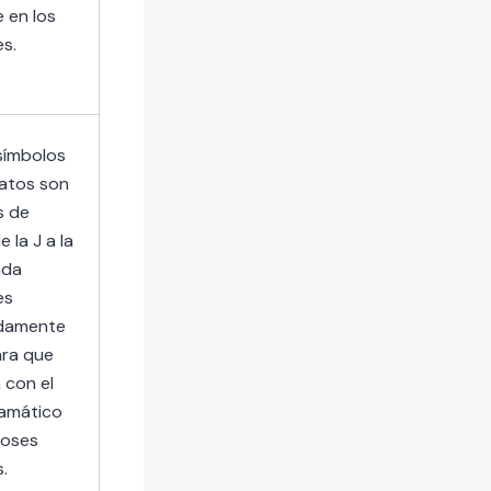
 en los
es.
símbolos
atos son
s de
 la J a la
nda
es
damente
ara que
 con el
amático
ioses
.